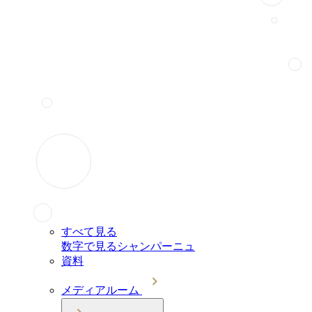
すべて見る
数字で見るシャンパーニュ
資料
メディアルーム