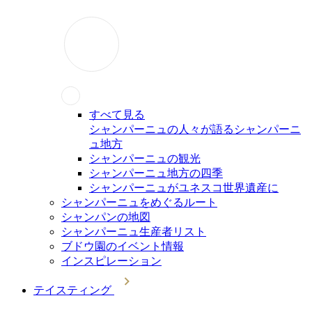
すべて見る
シャンパーニュの人々が語るシャンパーニ
ュ地方
シャンパーニュの観光
シャンパーニュ地方の四季
シャンパーニュがユネスコ世界遺産に
シャンパーニュをめぐるルート
シャンパンの地図
シャンパーニュ生産者リスト
ブドウ園のイベント情報
インスピレーション
テイスティング