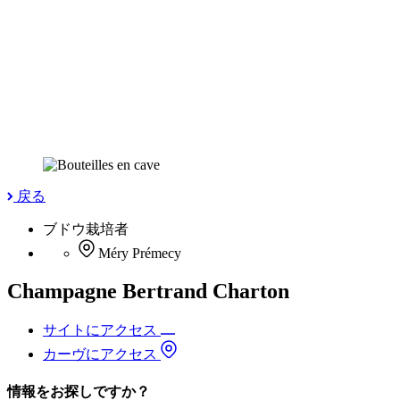
戻る
ブドウ栽培者
Méry Prémecy
Champagne Bertrand Charton
サイトにアクセス
カーヴにアクセス
情報をお探しですか？