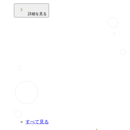
詳細を見る
すべて見る