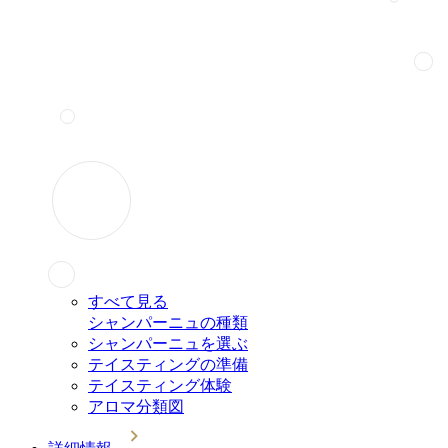
すべて見る
シャンパーニュの種類
シャンパーニュを選ぶ
テイスティングの準備
テイスティング体験
アロマ分類図