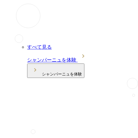
すべて見る
シャンパーニュを体験
シャンパーニュを体験