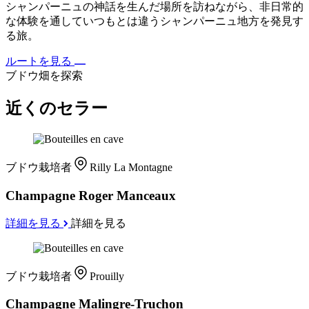
シャンパーニュの神話を生んだ場所を訪ねながら、非日常的
な体験を通していつもとは違うシャンパーニュ地方を発見す
る旅。
ルートを見る
ブドウ畑を探索
近くのセラー
ブドウ栽培者
Rilly La Montagne
Champagne Roger Manceaux
詳細を見る
詳細を見る
ブドウ栽培者
Prouilly
Champagne Malingre-Truchon