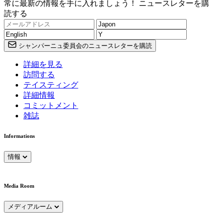
常に最新の情報を手に入れましょう！ ニュースレターを購
読する
シャンパーニュ委員会のニュースレターを購読
詳細を見る
訪問する
テイスティング
詳細情報
コミットメント
雑誌
Informations
情報
Media Room
メディアルーム