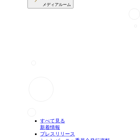
メディアルーム
すべて見る
新着情報
プレスリリース