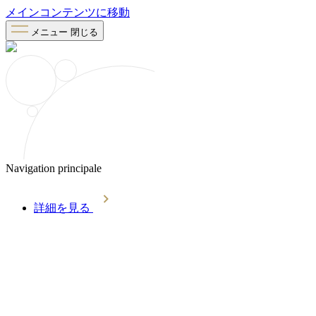
メインコンテンツに移動
メニュー
閉じる
Navigation principale
詳細を見る