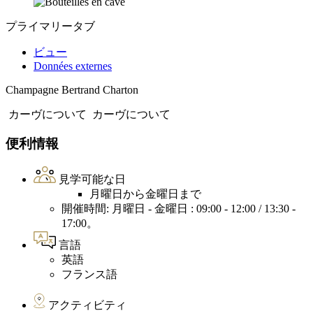
プライマリータブ
ビュー
Données externes
Champagne Bertrand Charton
カーヴについて
カーヴについて
便利情報
見学可能な日
月曜日から金曜日まで
開催時間: 月曜日 - 金曜日 : 09:00 - 12:00 / 13:30 -
17:00。
言語
英語
フランス語
アクティビティ