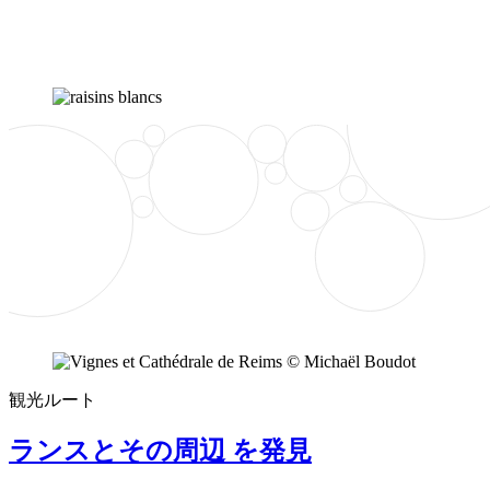
観光ルート
ランスとその周辺 を発見