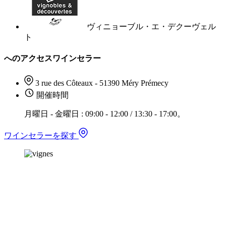
ヴィニョーブル・エ・デクーヴェル
ト
へのアクセスワインセラー
3 rue des Côteaux - 51390 Méry Prémecy
開催時間
月曜日 - 金曜日 : 09:00 - 12:00 / 13:30 - 17:00。
ワインセラーを探す