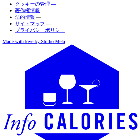
クッキーの管理 —
著作権情報
—
法的情報
—
サイトマップ
—
プライバシーポリシー
Made with love by Studio Meta