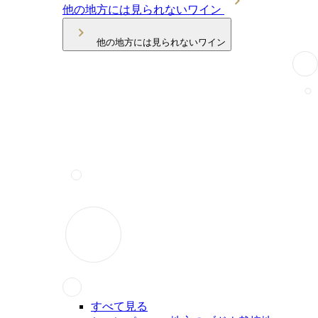
他の地方には見られないワイン
他の地方には見られないワイン
すべて見る