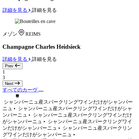
詳細を見る
詳細を見る
メゾン
REIMS
Champagne Charles Heidsieck
詳細を見る
詳細を見る
Prev
1
3
Next
すべてのカーヴ
シャンパーニュ産スパークリングワインだけがシャンパー
ニュ •
シャンパーニュ産スパークリングワインだけがシャ
ンパーニュ •
シャンパーニュ産スパークリングワインだけ
がシャンパーニュ •
シャンパーニュ産スパークリングワイ
ンだけがシャンパーニュ •
シャンパーニュ産スパークリン
グワインだけがシャンパーニュ •