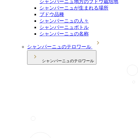
シャンパーニュ地方のブドウ栽培地
シャンパーニュが生まれる場所
ブドウ品種
シャンパーニュの人々
シャンパーニュボトル
シャンパーニュの名称
シャンパーニュのテロワール
シャンパーニュのテロワール