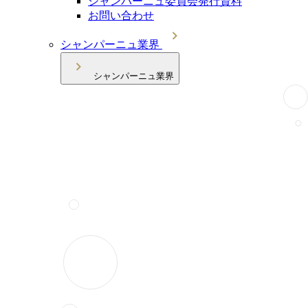
シャンパーニュ委員会発行資料
お問い合わせ
シャンパーニュ業界
シャンパーニュ業界