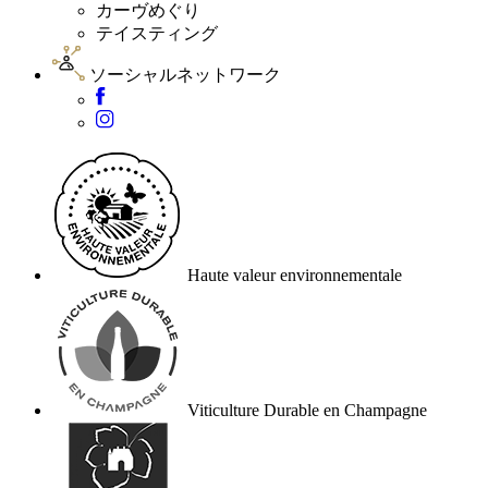
カーヴめぐり
テイスティング
ソーシャルネットワーク
Haute valeur environnementale
Viticulture Durable en Champagne