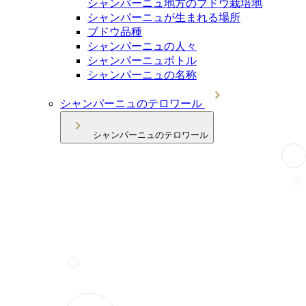
シャンパーニュ地方のブドウ栽培地
シャンパーニュが生まれる場所
ブドウ品種
シャンパーニュの人々
シャンパーニュボトル
シャンパーニュの名称
シャンパーニュのテロワール
シャンパーニュのテロワール