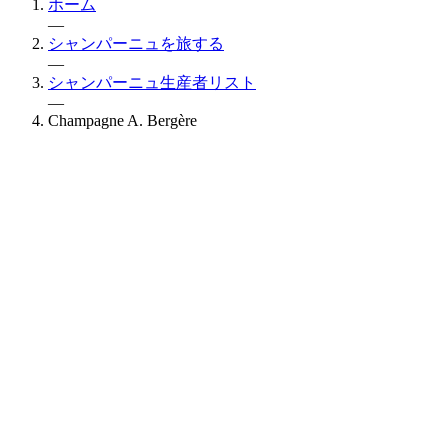
ホーム
—
シャンパーニュを旅する
—
シャンパーニュ生産者リスト
—
Champagne A. Bergère