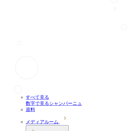
すべて見る
数字で見るシャンパーニュ
資料
メディアルーム