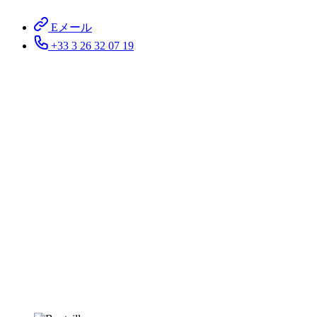
Eメール
+33 3 26 32 07 19