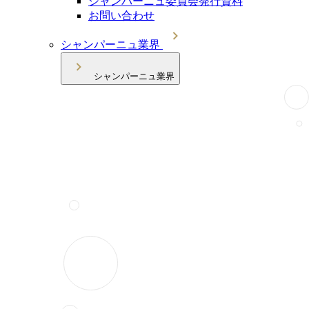
シャンパーニュ委員会発行資料
お問い合わせ
シャンパーニュ業界
シャンパーニュ業界