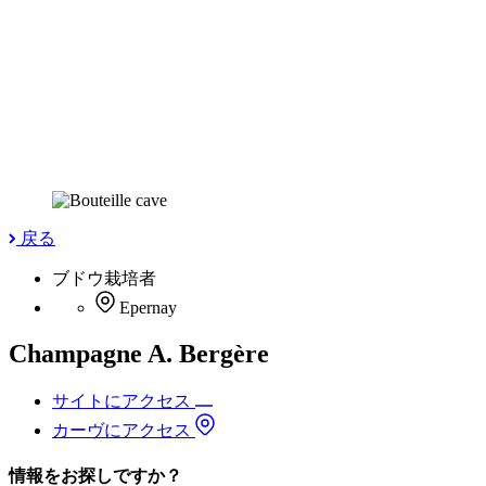
戻る
ブドウ栽培者
Epernay
Champagne A. Bergère
サイトにアクセス
カーヴにアクセス
情報をお探しですか？