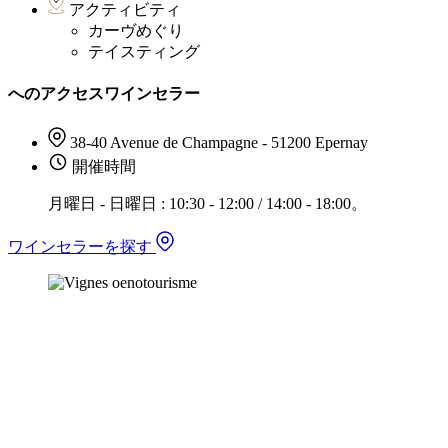
アクティビティ
カーヴめぐり
テイスティング
へのアクセスワインセラー
38-40 Avenue de Champagne - 51200 Epernay
開催時間
月曜日 - 日曜日 : 10:30 - 12:00 / 14:00 - 18:00。
ワインセラーを探す