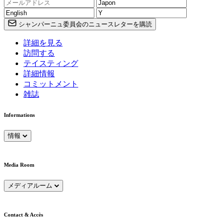
シャンパーニュ委員会のニュースレターを購読
詳細を見る
訪問する
テイスティング
詳細情報
コミットメント
雑誌
Informations
情報
Media Room
メディアルーム
Contact & Accès