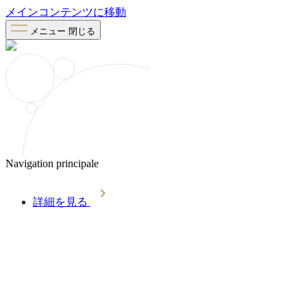
メインコンテンツに移動
メニュー
閉じる
Navigation principale
詳細を見る