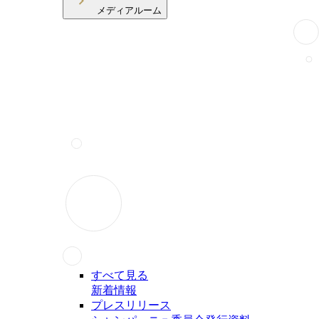
メディアルーム
すべて見る
新着情報
プレスリリース