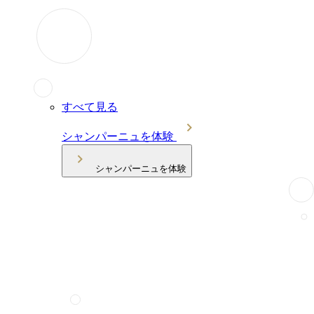
すべて見る
シャンパーニュを体験
シャンパーニュを体験