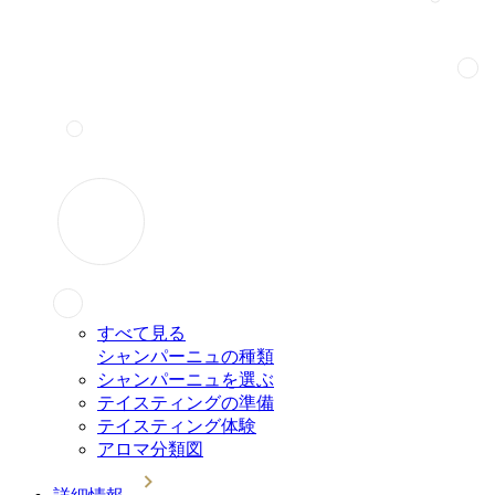
すべて見る
シャンパーニュの種類
シャンパーニュを選ぶ
テイスティングの準備
テイスティング体験
アロマ分類図