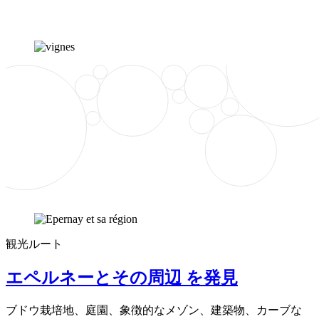
観光ルート
エペルネーとその周辺 を発見
ブドウ栽培地、庭園、象徴的なメゾン、建築物、カーブな