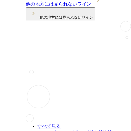
他の地方には見られないワイン
他の地方には見られないワイン
すべて見る