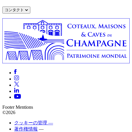
コンタクト
Footer Mentions
©2026
クッキーの管理 —
著作権情報
—