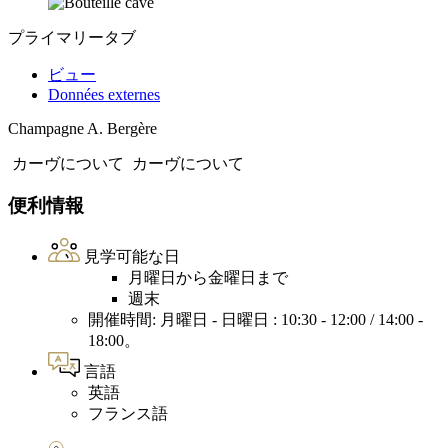
プライマリータブ
ビュー
Données externes
Champagne A. Bergère
カーヴについて
カーヴについて
便利情報
見学可能な日
月曜日から金曜日まで
週末
開催時間: 月曜日 - 日曜日 : 10:30 - 12:00 / 14:00 -
18:00。
言語
英語
フランス語