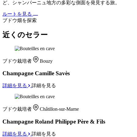
ど、シャンパーニュ地方の多彩な側面を発見する旅。
ルートを見る
ブドウ畑を探索
近くのセラー
ブドウ栽培者
Bouzy
Champagne Camille Savès
詳細を見る
詳細を見る
ブドウ栽培者
Châtillon-sur-Marne
Champagne Roland Philippe Père & Fils
詳細を見る
詳細を見る