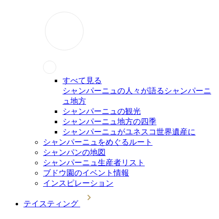
すべて見る
シャンパーニュの人々が語るシャンパーニ
ュ地方
シャンパーニュの観光
シャンパーニュ地方の四季
シャンパーニュがユネスコ世界遺産に
シャンパーニュをめぐるルート
シャンパンの地図
シャンパーニュ生産者リスト
ブドウ園のイベント情報
インスピレーション
テイスティング