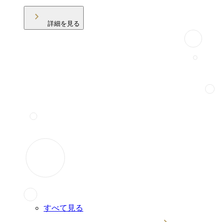
詳細を見る
すべて見る