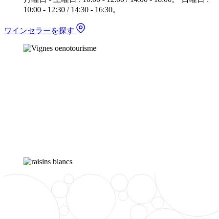
10:00 - 12:30 / 14:30 - 16:30。
ワインセラーを探す