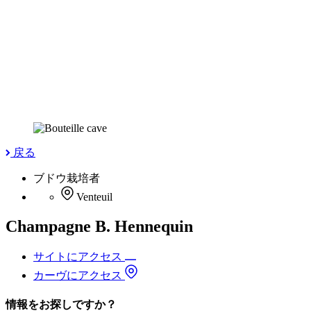
戻る
ブドウ栽培者
Venteuil
Champagne B. Hennequin
サイトにアクセス
カーヴにアクセス
情報をお探しですか？