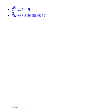
Eメール
+33 3 26 58 48 17