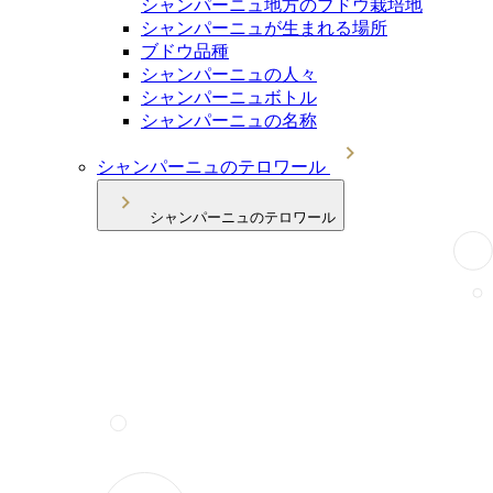
シャンパーニュ地方のブドウ栽培地
シャンパーニュが生まれる場所
ブドウ品種
シャンパーニュの人々
シャンパーニュボトル
シャンパーニュの名称
シャンパーニュのテロワール
シャンパーニュのテロワール