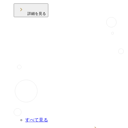
詳細を見る
すべて見る