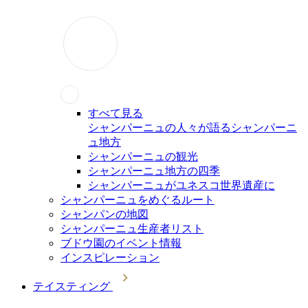
すべて見る
シャンパーニュの人々が語るシャンパーニ
ュ地方
シャンパーニュの観光
シャンパーニュ地方の四季
シャンパーニュがユネスコ世界遺産に
シャンパーニュをめぐるルート
シャンパンの地図
シャンパーニュ生産者リスト
ブドウ園のイベント情報
インスピレーション
テイスティング