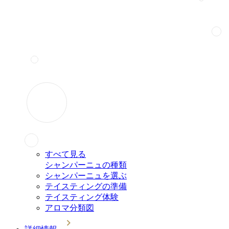
すべて見る
シャンパーニュの種類
シャンパーニュを選ぶ
テイスティングの準備
テイスティング体験
アロマ分類図