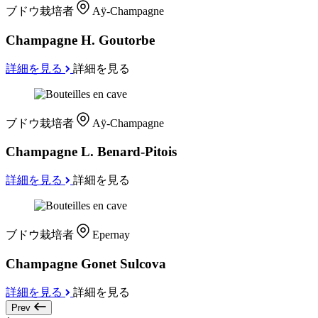
ブドウ栽培者
Aÿ-Champagne
Champagne H. Goutorbe
詳細を見る
詳細を見る
ブドウ栽培者
Aÿ-Champagne
Champagne L. Benard-Pitois
詳細を見る
詳細を見る
ブドウ栽培者
Epernay
Champagne Gonet Sulcova
詳細を見る
詳細を見る
Prev