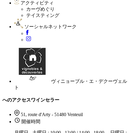
アクティビティ
カーヴめぐり
テイスティング
ソーシャルネットワーク
ヴィニョーブル・エ・デクーヴェル
ト
へのアクセスワインセラー
51, route d'Arty - 51480 Venteuil
開催時間
月曜日 - 土曜日 : 10:00 - 12:00 / 14:00 - 18:00。 日曜日 :