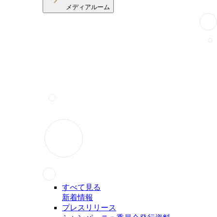
メディアルーム
すべて見る
新着情報
プレスリリース