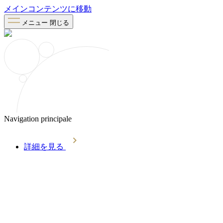
メインコンテンツに移動
メニュー
閉じる
Navigation principale
詳細を見る