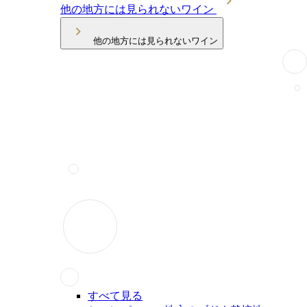
他の地方には見られないワイン
他の地方には見られないワイン
すべて見る