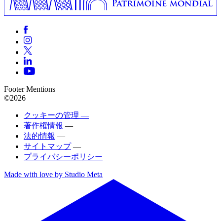
Footer Mentions
©2026
クッキーの管理 —
著作権情報
—
法的情報
—
サイトマップ
—
プライバシーポリシー
Made with love by Studio Meta