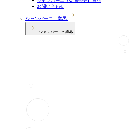
シャンパーニュ委員会発行資料
お問い合わせ
シャンパーニュ業界
シャンパーニュ業界