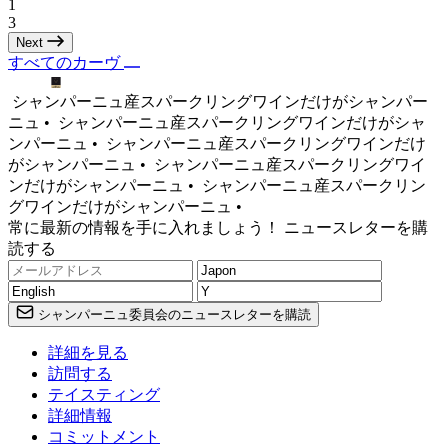
1
3
Next
すべてのカーヴ
シャンパーニュ産スパークリングワインだけがシャンパー
ニュ •
シャンパーニュ産スパークリングワインだけがシャ
ンパーニュ •
シャンパーニュ産スパークリングワインだけ
がシャンパーニュ •
シャンパーニュ産スパークリングワイ
ンだけがシャンパーニュ •
シャンパーニュ産スパークリン
グワインだけがシャンパーニュ •
常に最新の情報を手に入れましょう！ ニュースレターを購
読する
シャンパーニュ委員会のニュースレターを購読
詳細を見る
訪問する
テイスティング
詳細情報
コミットメント