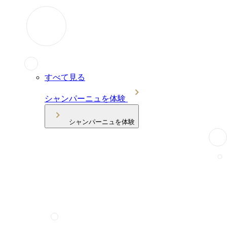
すべて見る
シャンパーニュを体験
シャンパーニュを体験