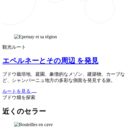
観光ルート
エペルネーとその周辺 を発見
ブドウ栽培地、庭園、象徴的なメゾン、建築物、カーブな
ど、シャンパーニュ地方の多彩な側面を発見する旅。
ルートを見る
ブドウ畑を探索
近くのセラー