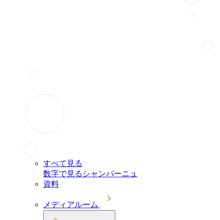
すべて見る
数字で見るシャンパーニュ
資料
メディアルーム