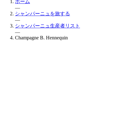
ホーム
—
シャンパーニュを旅する
—
シャンパーニュ生産者リスト
—
Champagne B. Hennequin