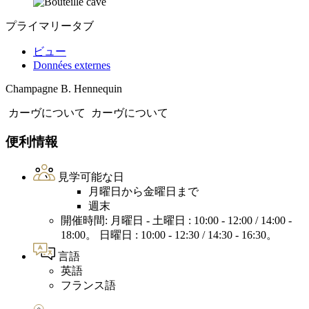
プライマリータブ
ビュー
Données externes
Champagne B. Hennequin
カーヴについて
カーヴについて
便利情報
見学可能な日
月曜日から金曜日まで
週末
開催時間: 月曜日 - 土曜日 : 10:00 - 12:00 / 14:00 -
18:00。 日曜日 : 10:00 - 12:30 / 14:30 - 16:30。
言語
英語
フランス語