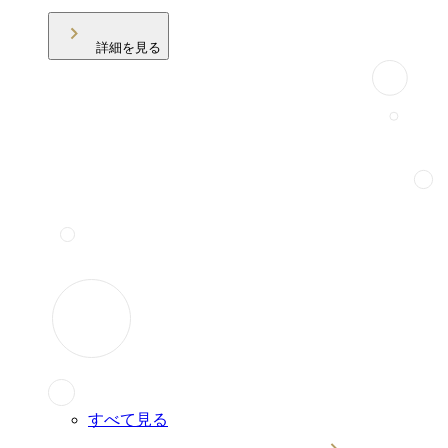
詳細を見る
すべて見る