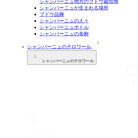
シャンパーニュ地方のブドウ栽培地
シャンパーニュが生まれる場所
ブドウ品種
シャンパーニュの人々
シャンパーニュボトル
シャンパーニュの名称
シャンパーニュのテロワール
シャンパーニュのテロワール