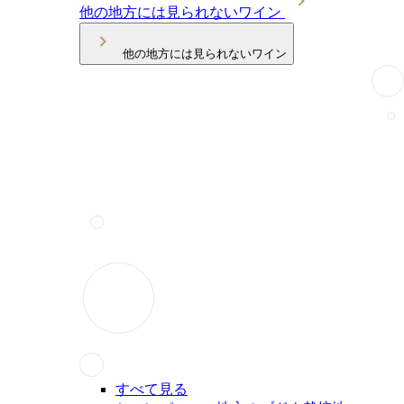
他の地方には見られないワイン
他の地方には見られないワイン
すべて見る