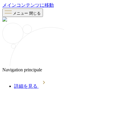
メインコンテンツに移動
メニュー
閉じる
Navigation principale
詳細を見る