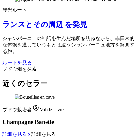
観光ルート
ランスとその周辺 を発見
シャンパーニュの神話を生んだ場所を訪ねながら、非日常的
な体験を通していつもとは違うシャンパーニュ地方を発見す
る旅。
ルートを見る
ブドウ畑を探索
近くのセラー
ブドウ栽培者
Val de Livre
Champagne Banette
詳細を見る
詳細を見る