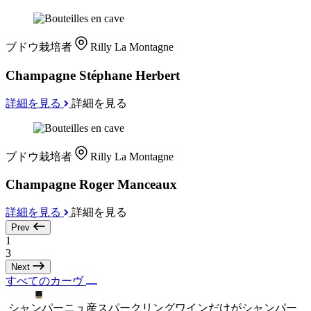
ブドウ栽培者
Rilly La Montagne
Champagne Stéphane Herbert
詳細を見る
詳細を見る
ブドウ栽培者
Rilly La Montagne
Champagne Roger Manceaux
詳細を見る
詳細を見る
Prev
1
3
Next
すべてのカーヴ
シャンパーニュ産スパークリングワインだけがシャンパー