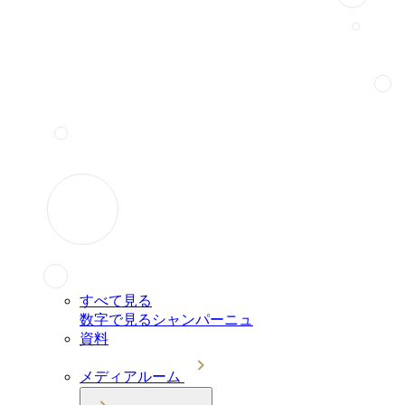
すべて見る
数字で見るシャンパーニュ
資料
メディアルーム