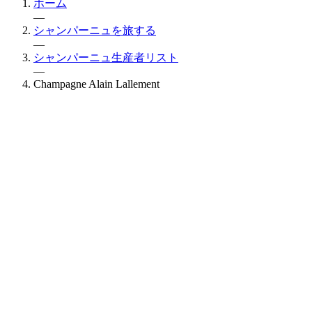
ホーム
—
シャンパーニュを旅する
—
シャンパーニュ生産者リスト
—
Champagne Alain Lallement