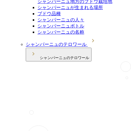
シャンパーニュ地方のブドウ栽培地
シャンパーニュが生まれる場所
ブドウ品種
シャンパーニュの人々
シャンパーニュボトル
シャンパーニュの名称
シャンパーニュのテロワール
シャンパーニュのテロワール