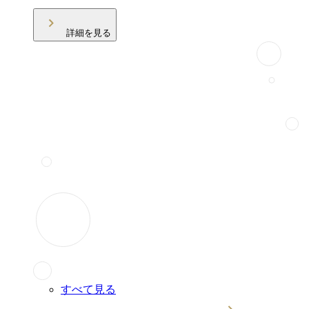
詳細を見る
すべて見る