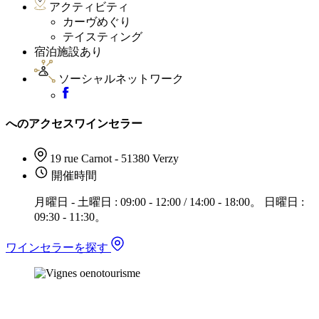
アクティビティ
カーヴめぐり
テイスティング
宿泊施設あり
ソーシャルネットワーク
へのアクセスワインセラー
19 rue Carnot - 51380 Verzy
開催時間
月曜日 - 土曜日 : 09:00 - 12:00 / 14:00 - 18:00。 日曜日 :
09:30 - 11:30。
ワインセラーを探す