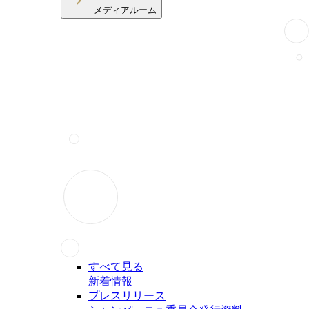
メディアルーム
すべて見る
新着情報
プレスリリース