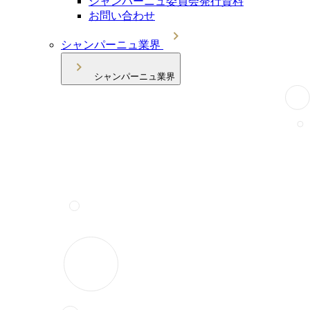
シャンパーニュ委員会発行資料
お問い合わせ
シャンパーニュ業界
シャンパーニュ業界