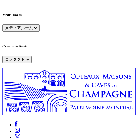
Media Room
メディアルーム
Contact & Accès
コンタクト