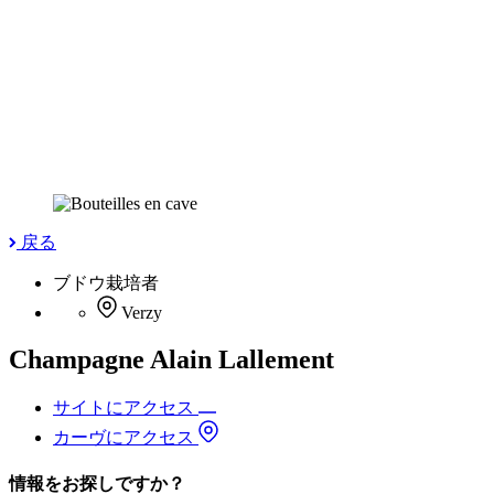
戻る
ブドウ栽培者
Verzy
Champagne Alain Lallement
サイトにアクセス
カーヴにアクセス
情報をお探しですか？