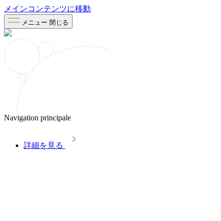
メインコンテンツに移動
メニュー
閉じる
Navigation principale
詳細を見る