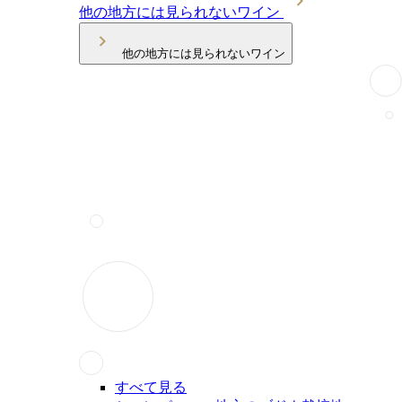
他の地方には見られないワイン
他の地方には見られないワイン
すべて見る