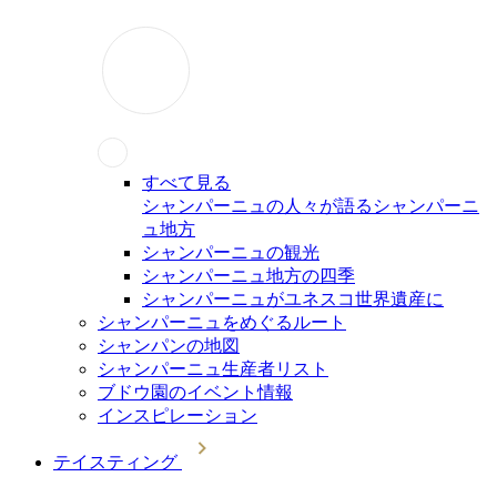
すべて見る
シャンパーニュの人々が語るシャンパーニ
ュ地方
シャンパーニュの観光
シャンパーニュ地方の四季
シャンパーニュがユネスコ世界遺産に
シャンパーニュをめぐるルート
シャンパンの地図
シャンパーニュ生産者リスト
ブドウ園のイベント情報
インスピレーション
テイスティング