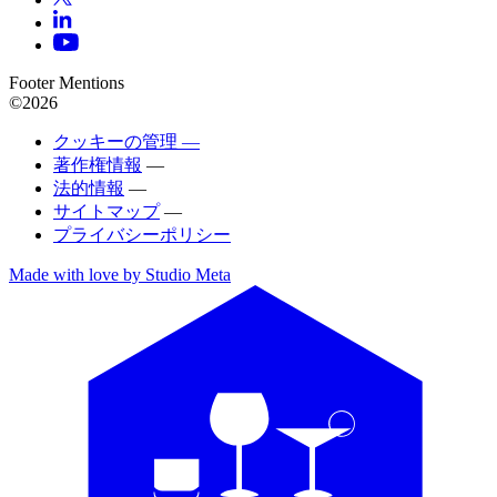
Footer Mentions
©2026
クッキーの管理 —
著作権情報
—
法的情報
—
サイトマップ
—
プライバシーポリシー
Made with love by Studio Meta