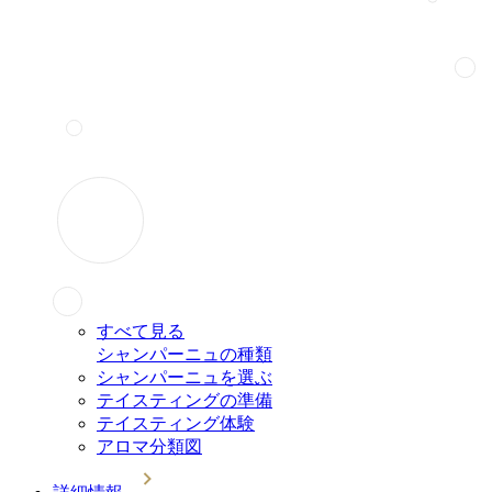
すべて見る
シャンパーニュの種類
シャンパーニュを選ぶ
テイスティングの準備
テイスティング体験
アロマ分類図