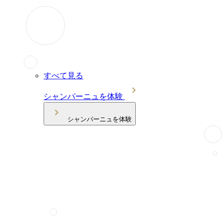
すべて見る
シャンパーニュを体験
シャンパーニュを体験