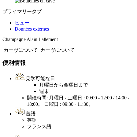
プライマリータブ
ビュー
Données externes
Champagne Alain Lallement
カーヴについて
カーヴについて
便利情報
見学可能な日
月曜日から金曜日まで
週末
開催時間: 月曜日 - 土曜日 : 09:00 - 12:00 / 14:00 -
18:00。 日曜日 : 09:30 - 11:30。
言語
英語
フランス語