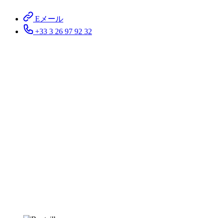
Eメール
+33 3 26 97 92 32