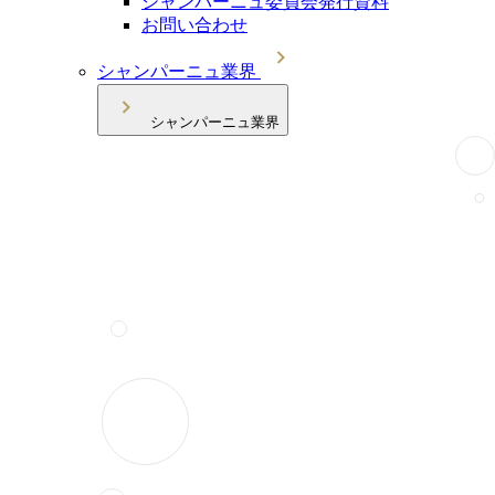
シャンパーニュ委員会発行資料
お問い合わせ
シャンパーニュ業界
シャンパーニュ業界