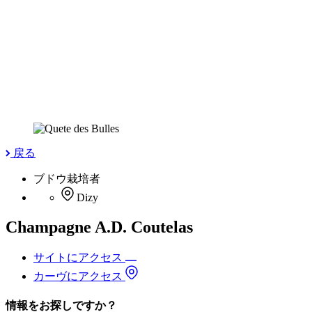
戻る
ブドウ栽培者
Dizy
Champagne A.D. Coutelas
サイトにアクセス
カーヴにアクセス
情報をお探しですか？