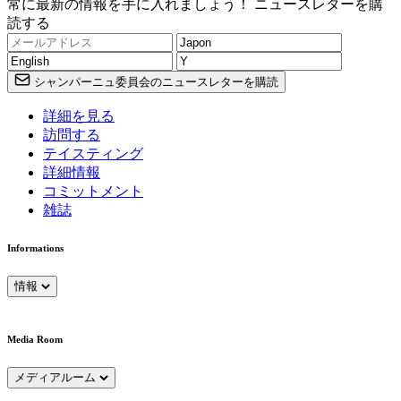
常に最新の情報を手に入れましょう！ ニュースレターを購
読する
シャンパーニュ委員会のニュースレターを購読
詳細を見る
訪問する
テイスティング
詳細情報
コミットメント
雑誌
Informations
情報
Media Room
メディアルーム