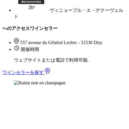
ヴィニョーブル・エ・デクーヴェル
ト
へのアクセスワインセラー
557 avenue du Général Leclerc - 51530 Dizy
開催時間
ウェブサイトまたは電話で利用可能.
ワインセラーを探す