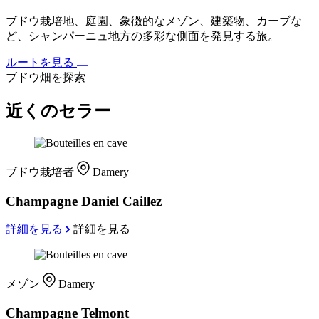
ブドウ栽培地、庭園、象徴的なメゾン、建築物、カーブな
ど、シャンパーニュ地方の多彩な側面を発見する旅。
ルートを見る
ブドウ畑を探索
近くのセラー
ブドウ栽培者
Damery
Champagne Daniel Caillez
詳細を見る
詳細を見る
メゾン
Damery
Champagne Telmont