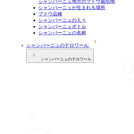
シャンパーニュ地方のブドウ栽培地
シャンパーニュが生まれる場所
ブドウ品種
シャンパーニュの人々
シャンパーニュボトル
シャンパーニュの名称
シャンパーニュのテロワール
シャンパーニュのテロワール