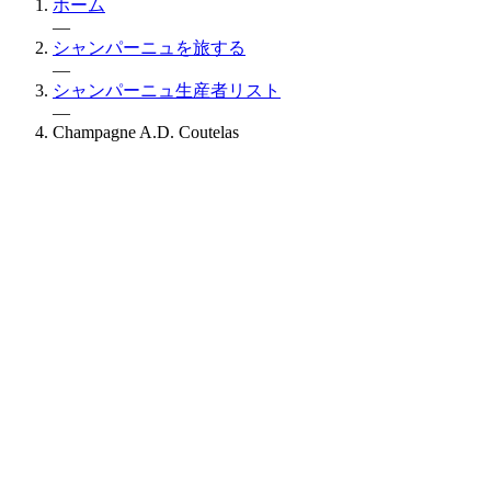
ホーム
—
シャンパーニュを旅する
—
シャンパーニュ生産者リスト
—
Champagne A.D. Coutelas