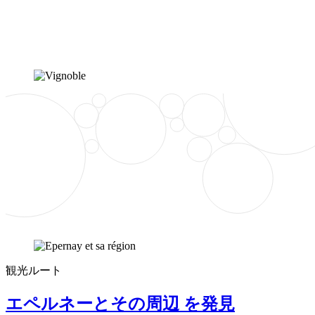
観光ルート
エペルネーとその周辺 を発見