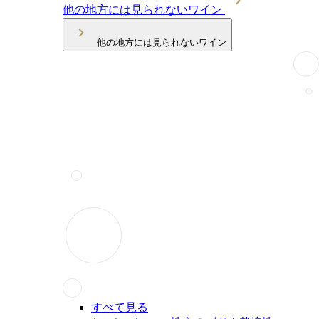
他の地方には見られないワイン
他の地方には見られないワイン
すべて見る