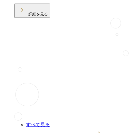
詳細を見る
すべて見る