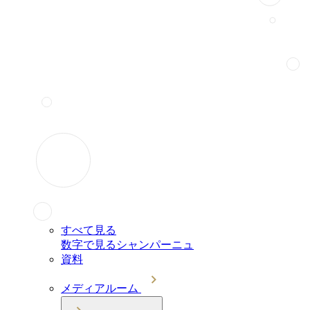
すべて見る
数字で見るシャンパーニュ
資料
メディアルーム