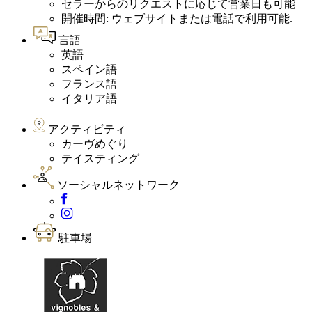
セラーからのリクエストに応じて営業日も可能
開催時間: ウェブサイトまたは電話で利用可能.
言語
英語
スペイン語
フランス語
イタリア語
アクティビティ
カーヴめぐり
テイスティング
ソーシャルネットワーク
駐車場