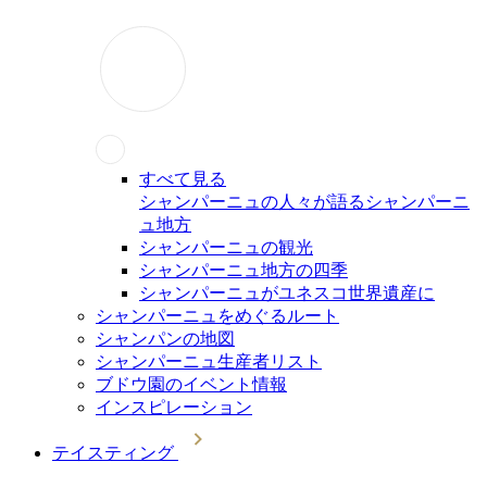
すべて見る
シャンパーニュの人々が語るシャンパーニ
ュ地方
シャンパーニュの観光
シャンパーニュ地方の四季
シャンパーニュがユネスコ世界遺産に
シャンパーニュをめぐるルート
シャンパンの地図
シャンパーニュ生産者リスト
ブドウ園のイベント情報
インスピレーション
テイスティング