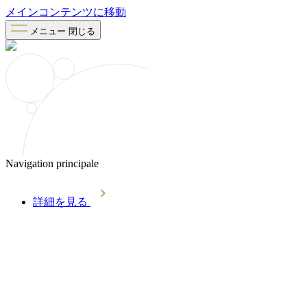
メインコンテンツに移動
メニュー
閉じる
Navigation principale
詳細を見る