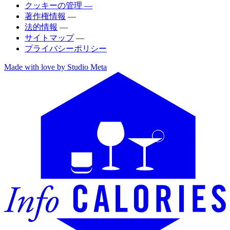
クッキーの管理 —
著作権情報
—
法的情報
—
サイトマップ
—
プライバシーポリシー
Made with love by Studio Meta