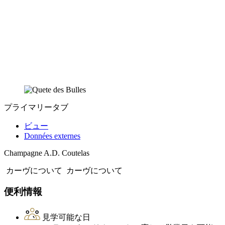
プライマリータブ
ビュー
Données externes
Champagne A.D. Coutelas
カーヴについて
カーヴについて
便利情報
見学可能な日