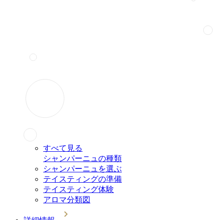
すべて見る
シャンパーニュの種類
シャンパーニュを選ぶ
テイスティングの準備
テイスティング体験
アロマ分類図