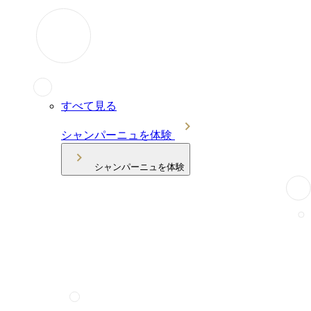
すべて見る
シャンパーニュを体験
シャンパーニュを体験