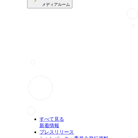
メディアルーム
すべて見る
新着情報
プレスリリース