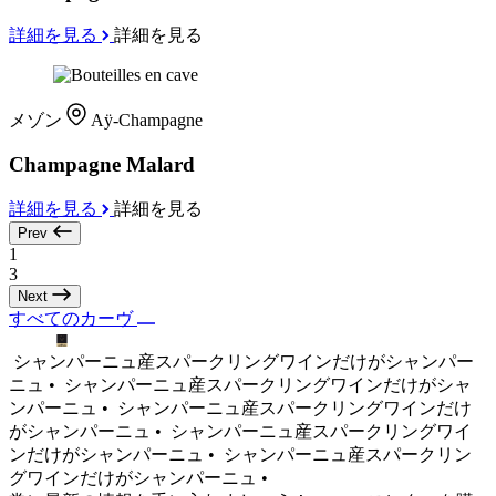
詳細を見る
詳細を見る
メゾン
Aÿ-Champagne
Champagne Malard
詳細を見る
詳細を見る
Prev
1
3
Next
すべてのカーヴ
シャンパーニュ産スパークリングワインだけがシャンパー
ニュ •
シャンパーニュ産スパークリングワインだけがシャ
ンパーニュ •
シャンパーニュ産スパークリングワインだけ
がシャンパーニュ •
シャンパーニュ産スパークリングワイ
ンだけがシャンパーニュ •
シャンパーニュ産スパークリン
グワインだけがシャンパーニュ •