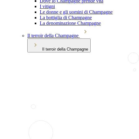
Dove lo Champagne prende vita
I vitigni
Le donne e gli uomini di Champagne
La bottiglia di Champagne
La denominazione Champagne
Il terroir della Champagne
Il terroir della Champagne