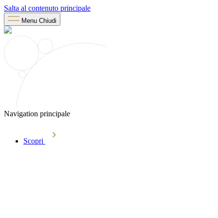
Salta al contenuto principale
Menu
Chiudi
Navigation principale
Scopri