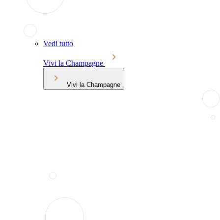
Vedi tutto
Vivi la Champagne
Vivi la Champagne