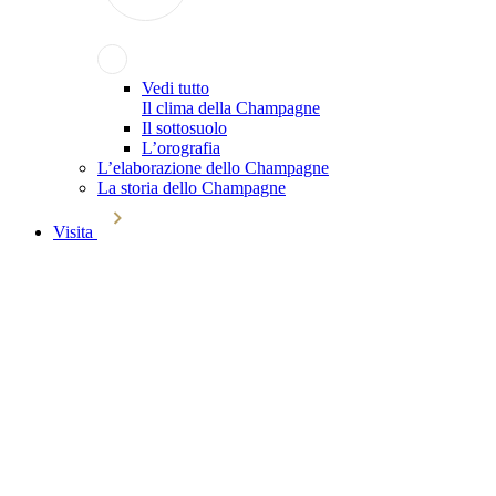
Vedi tutto
Il clima della Champagne
Il sottosuolo
L’orografia
L’elaborazione dello Champagne
La storia dello Champagne
Visita