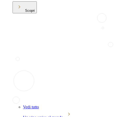
Scopri
Vedi tutto