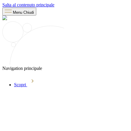
Salta al contenuto principale
Menu
Chiudi
Navigation principale
Scopri