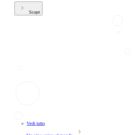
Scopri
Vedi tutto