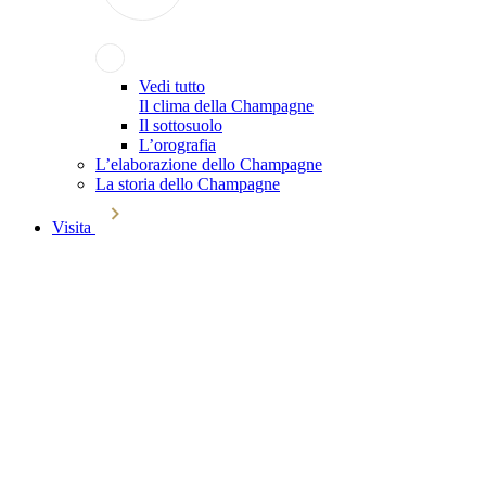
Vedi tutto
Il clima della Champagne
Il sottosuolo
L’orografia
L’elaborazione dello Champagne
La storia dello Champagne
Visita