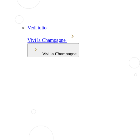
Vedi tutto
Vivi la Champagne
Vivi la Champagne