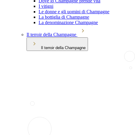
Dove lo Champagne prende vita
I vitigni
Le donne e gli uomini di Champagne
La bottiglia di Champagne
La denominazione Champagne
Il terroir della Champagne
Il terroir della Champagne