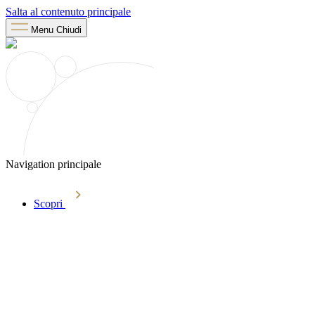
Salta al contenuto principale
Menu
Chiudi
Navigation principale
Scopri