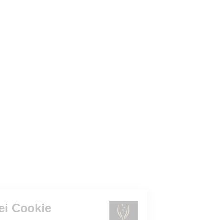
Gestione dei Cookie