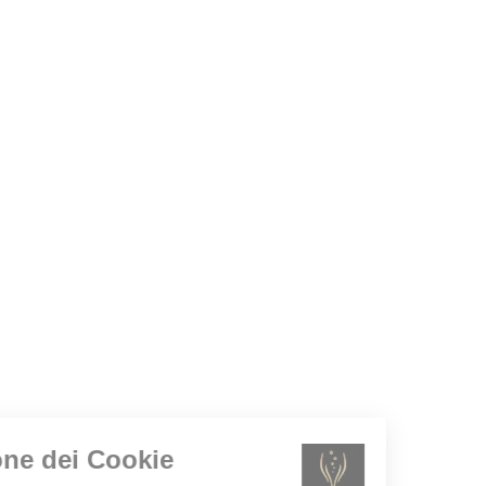
Gestione dei Cookie