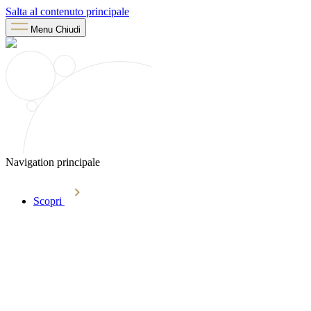
Salta al contenuto principale
Menu
Chiudi
Navigation principale
Scopri