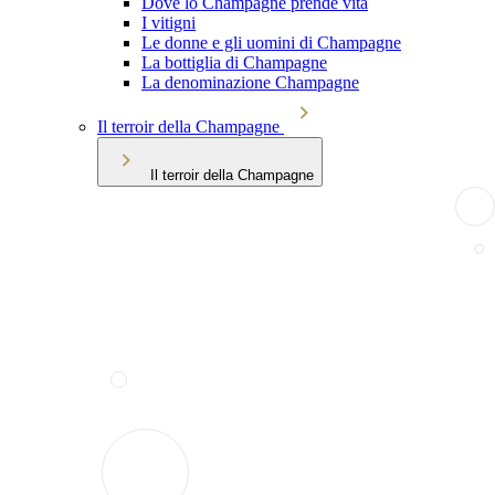
Dove lo Champagne prende vita
I vitigni
Le donne e gli uomini di Champagne
La bottiglia di Champagne
La denominazione Champagne
Il terroir della Champagne
Il terroir della Champagne