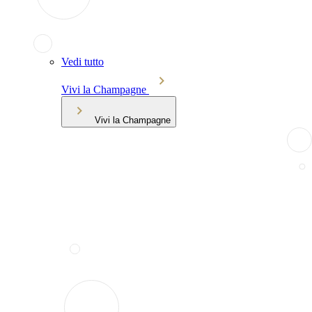
Vedi tutto
Vivi la Champagne
Vivi la Champagne