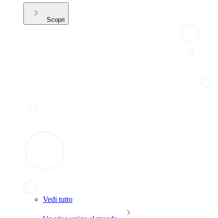
Scopri
Vedi tutto