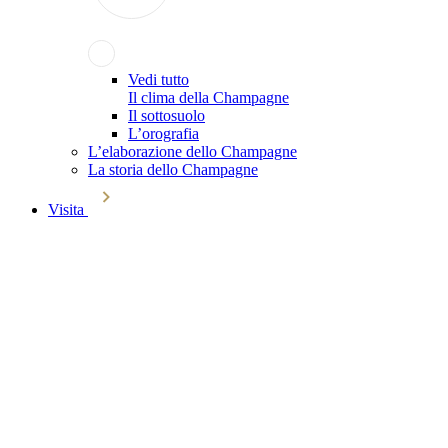
Vedi tutto
Il clima della Champagne
Il sottosuolo
L’orografia
L’elaborazione dello Champagne
La storia dello Champagne
Visita