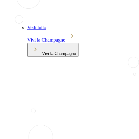
Vedi tutto
Vivi la Champagne
Vivi la Champagne