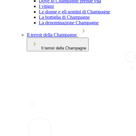
Dove lo Champagne prende vita
I vitigni
Le donne e gli uomini di Champagne
La bottiglia di Champagne
La denominazione Champagne
Il terroir della Champagne
Il terroir della Champagne