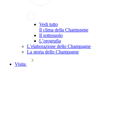
Vedi tutto
Il clima della Champagne
Il sottosuolo
L’orografia
L’elaborazione dello Champagne
La storia dello Champagne
Visita