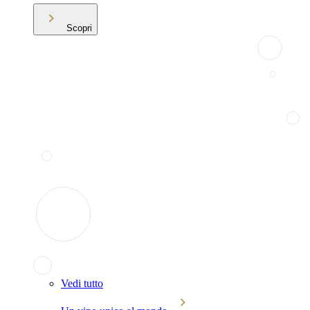
Scopri
Vedi tutto