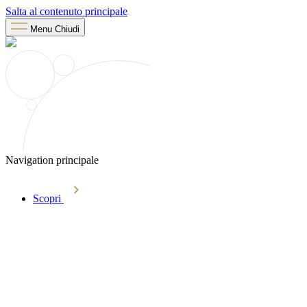
Salta al contenuto principale
Menu
Chiudi
Navigation principale
Scopri