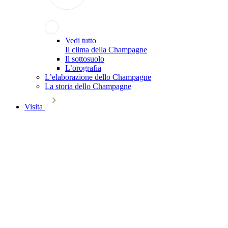
Vedi tutto
Il clima della Champagne
Il sottosuolo
L’orografia
L’elaborazione dello Champagne
La storia dello Champagne
Visita