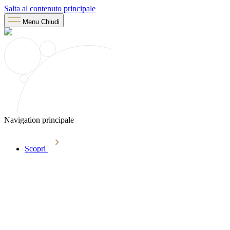
Salta al contenuto principale
Menu
Chiudi
Navigation principale
Scopri