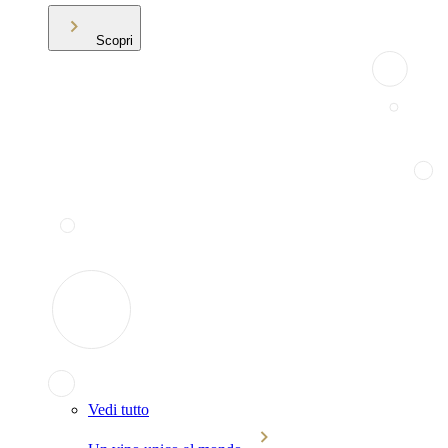
Scopri
Vedi tutto