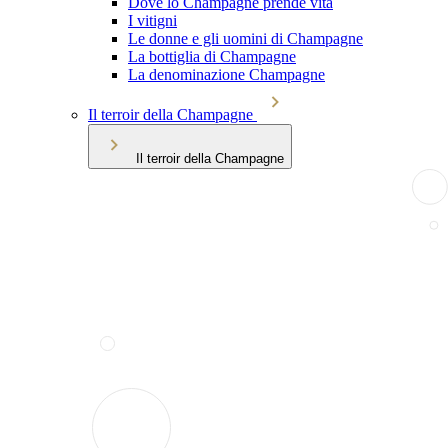
Dove lo Champagne prende vita
I vitigni
Le donne e gli uomini di Champagne
La bottiglia di Champagne
La denominazione Champagne
Il terroir della Champagne
Il terroir della Champagne