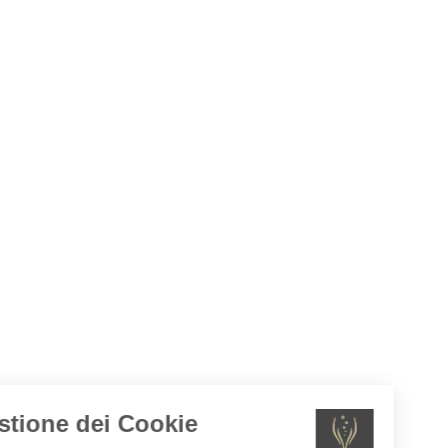
Gestione dei Cookie