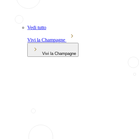
Vedi tutto
Vivi la Champagne
Vivi la Champagne