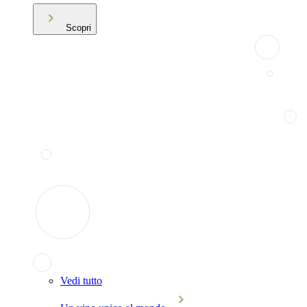
Scopri
Vedi tutto