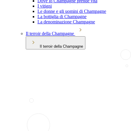
Dove lo Champagne prende vita
I vitigni
Le donne e gli uomini di Champagne
La bottiglia di Champagne
La denominazione Champagne
Il terroir della Champagne
Il terroir della Champagne