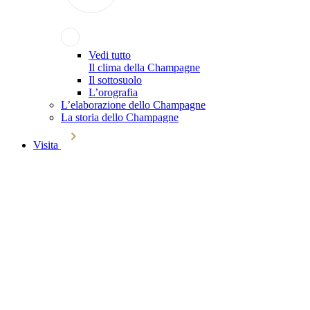
Vedi tutto
Il clima della Champagne
Il sottosuolo
L’orografia
L’elaborazione dello Champagne
La storia dello Champagne
Visita