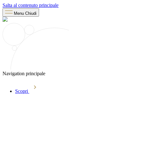
Salta al contenuto principale
Menu
Chiudi
Navigation principale
Scopri