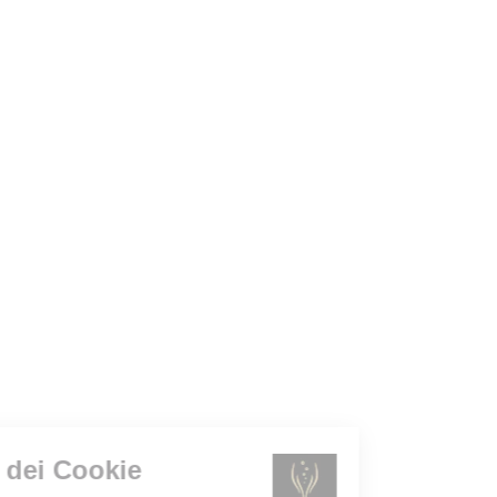
Gestione dei Cookie