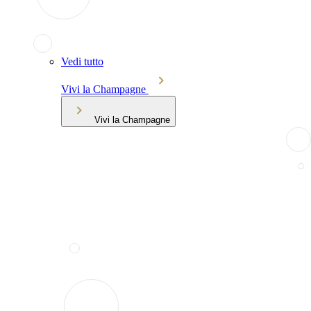
Vedi tutto
Vivi la Champagne
Vivi la Champagne