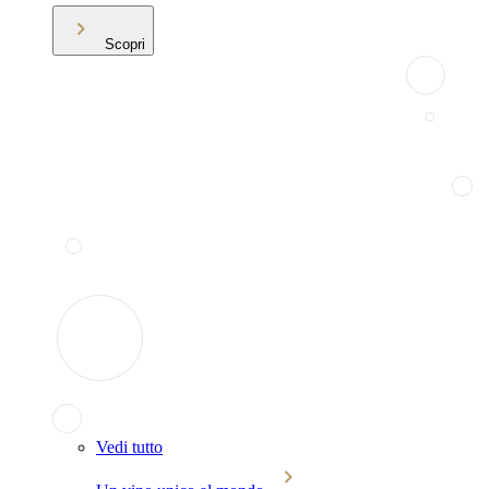
Scopri
Vedi tutto