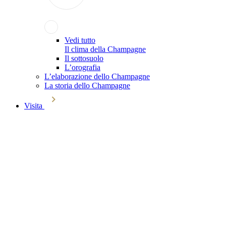
Vedi tutto
Il clima della Champagne
Il sottosuolo
L’orografia
L’elaborazione dello Champagne
La storia dello Champagne
Visita