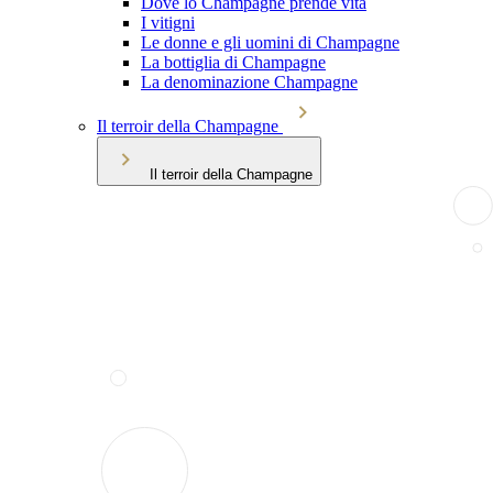
Dove lo Champagne prende vita
I vitigni
Le donne e gli uomini di Champagne
La bottiglia di Champagne
La denominazione Champagne
Il terroir della Champagne
Il terroir della Champagne