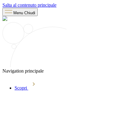
Salta al contenuto principale
Menu
Chiudi
Navigation principale
Scopri