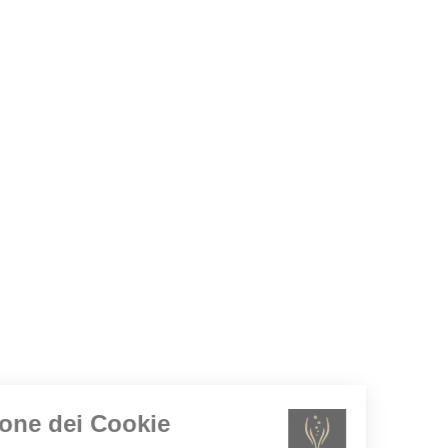
Gestione dei Cookie