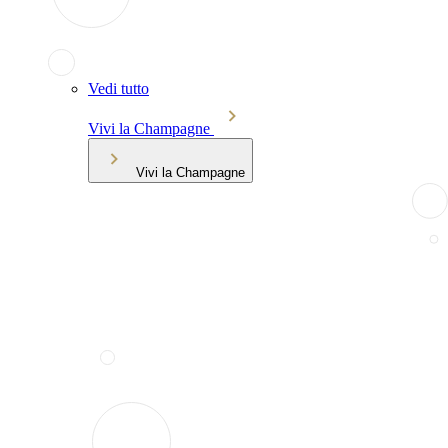
Vedi tutto
Vivi la Champagne
Vivi la Champagne