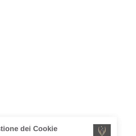
Gestione dei Cookie