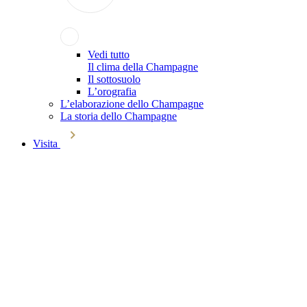
Vedi tutto
Il clima della Champagne
Il sottosuolo
L’orografia
L’elaborazione dello Champagne
La storia dello Champagne
Visita