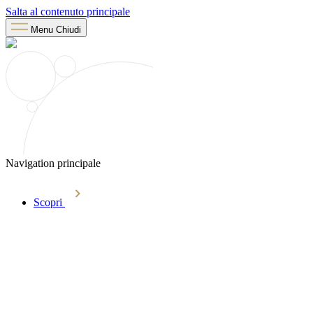
Salta al contenuto principale
Menu
Chiudi
Navigation principale
Scopri