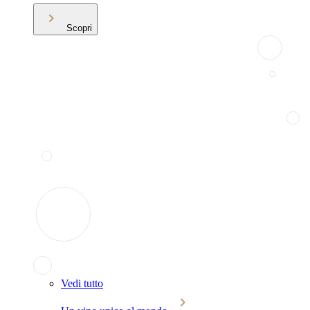
Scopri
Vedi tutto