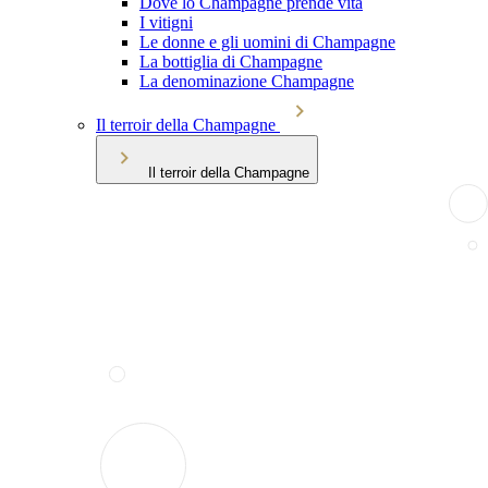
Dove lo Champagne prende vita
I vitigni
Le donne e gli uomini di Champagne
La bottiglia di Champagne
La denominazione Champagne
Il terroir della Champagne
Il terroir della Champagne