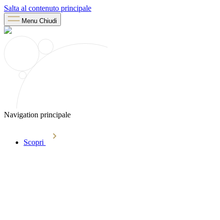
Salta al contenuto principale
Menu
Chiudi
Navigation principale
Scopri