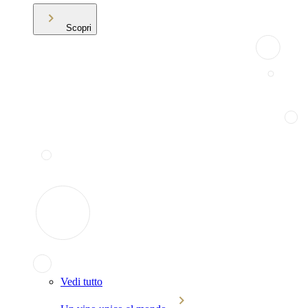
Scopri
Vedi tutto