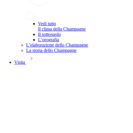
Vedi tutto
Il clima della Champagne
Il sottosuolo
L’orografia
L’elaborazione dello Champagne
La storia dello Champagne
Visita