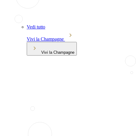
Vedi tutto
Vivi la Champagne
Vivi la Champagne