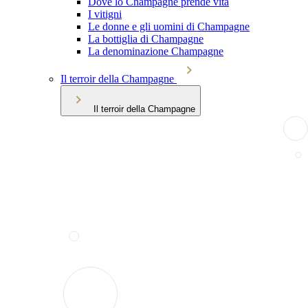
Dove lo Champagne prende vita
I vitigni
Le donne e gli uomini di Champagne
La bottiglia di Champagne
La denominazione Champagne
Il terroir della Champagne
Il terroir della Champagne