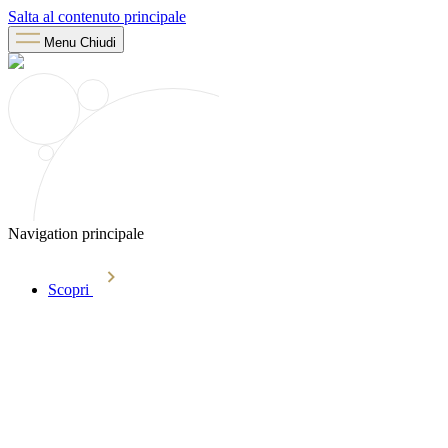
Salta al contenuto principale
Menu
Chiudi
Navigation principale
Scopri