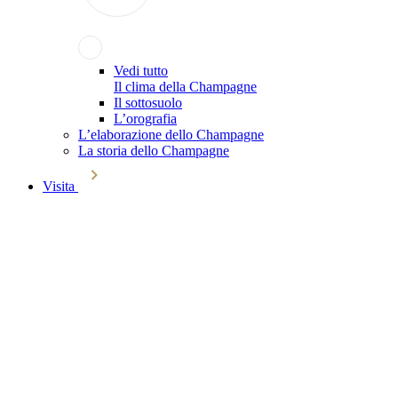
Vedi tutto
Il clima della Champagne
Il sottosuolo
L’orografia
L’elaborazione dello Champagne
La storia dello Champagne
Visita