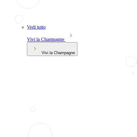
Vedi tutto
Vivi la Champagne
Vivi la Champagne