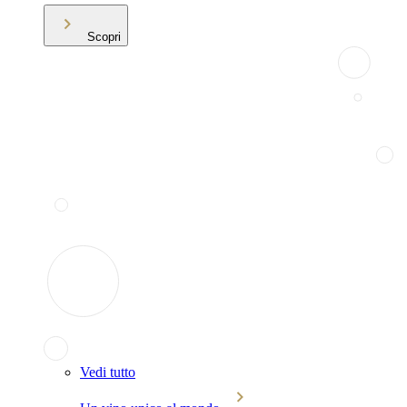
Scopri
Vedi tutto