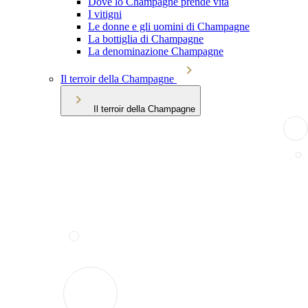
Dove lo Champagne prende vita
I vitigni
Le donne e gli uomini di Champagne
La bottiglia di Champagne
La denominazione Champagne
Il terroir della Champagne
Il terroir della Champagne