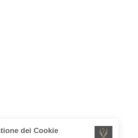
Gestione dei Cookie