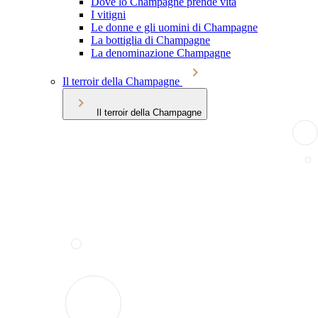
Dove lo Champagne prende vita
I vitigni
Le donne e gli uomini di Champagne
La bottiglia di Champagne
La denominazione Champagne
Il terroir della Champagne
Il terroir della Champagne