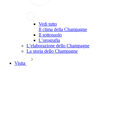
Vedi tutto
Il clima della Champagne
Il sottosuolo
L’orografia
L’elaborazione dello Champagne
La storia dello Champagne
Visita