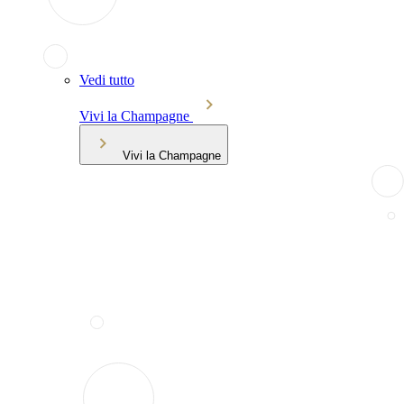
Vedi tutto
Vivi la Champagne
Vivi la Champagne