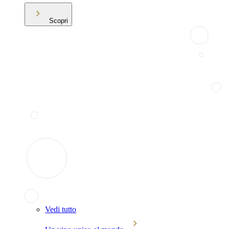
Scopri
Vedi tutto