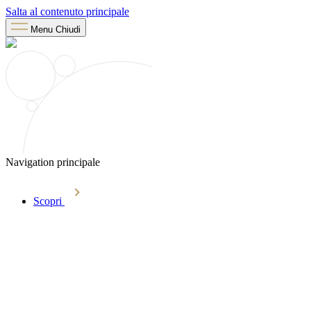
Salta al contenuto principale
Menu
Chiudi
Navigation principale
Scopri