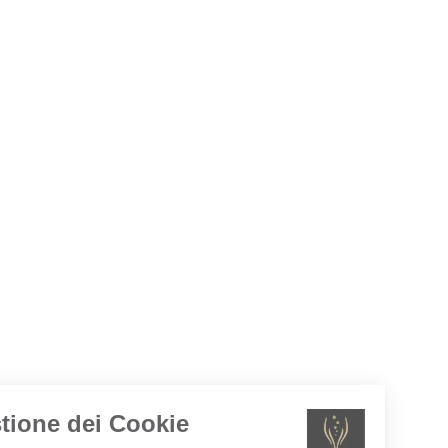
Gestione dei Cookie