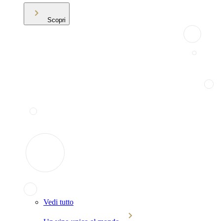
Scopri
Vedi tutto