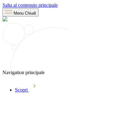
Salta al contenuto principale
Menu
Chiudi
Navigation principale
Scopri