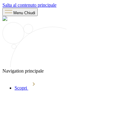
Salta al contenuto principale
Menu
Chiudi
Navigation principale
Scopri