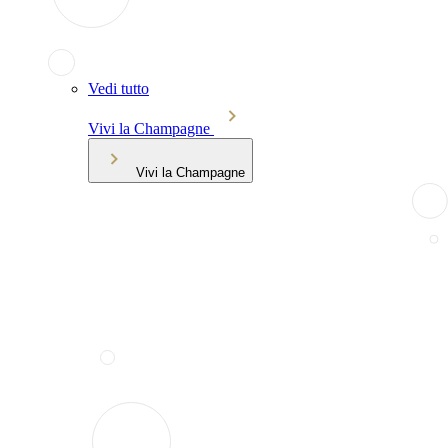
Vedi tutto
Vivi la Champagne
Vivi la Champagne