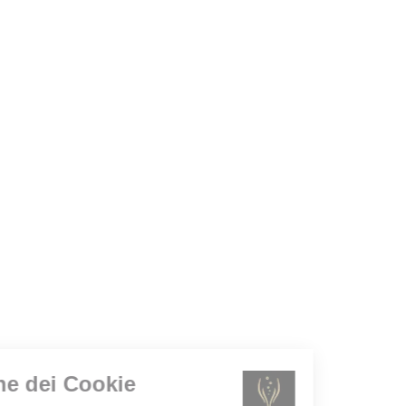
Gestione dei Cookie