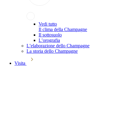
Vedi tutto
Il clima della Champagne
Il sottosuolo
L’orografia
L’elaborazione dello Champagne
La storia dello Champagne
Visita