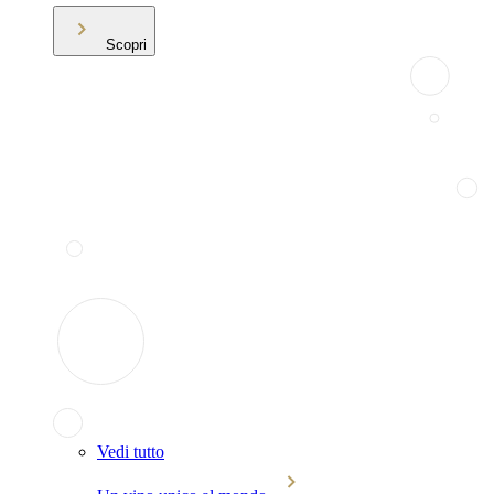
Scopri
Vedi tutto