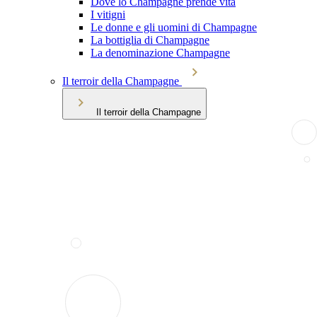
Dove lo Champagne prende vita
I vitigni
Le donne e gli uomini di Champagne
La bottiglia di Champagne
La denominazione Champagne
Il terroir della Champagne
Il terroir della Champagne