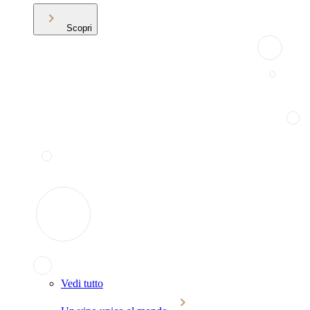
Scopri
Vedi tutto