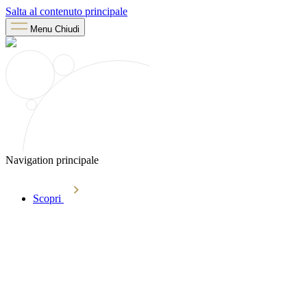
Salta al contenuto principale
Menu
Chiudi
Navigation principale
Scopri