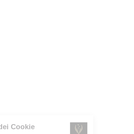
Gestione dei Cookie