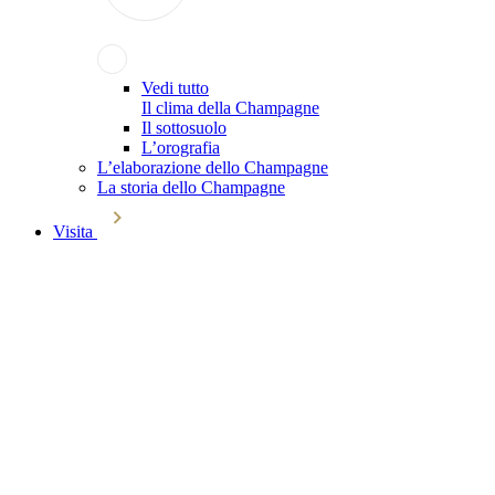
Vedi tutto
Il clima della Champagne
Il sottosuolo
L’orografia
L’elaborazione dello Champagne
La storia dello Champagne
Visita