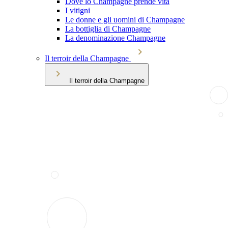
Dove lo Champagne prende vita
I vitigni
Le donne e gli uomini di Champagne
La bottiglia di Champagne
La denominazione Champagne
Il terroir della Champagne
Il terroir della Champagne