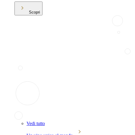
Scopri
Vedi tutto