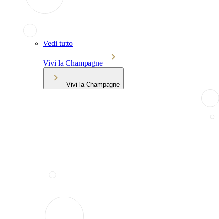
Vedi tutto
Vivi la Champagne
Vivi la Champagne