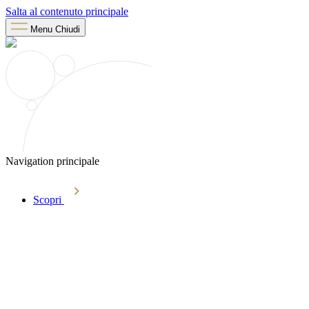
Salta al contenuto principale
Menu
Chiudi
Navigation principale
Scopri