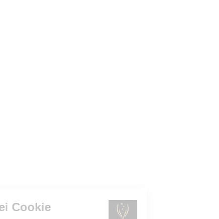
Gestione dei Cookie