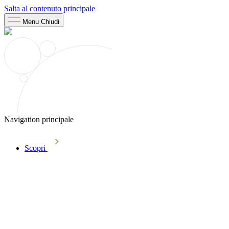
Salta al contenuto principale
Menu
Chiudi
Navigation principale
Scopri