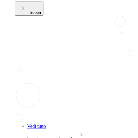
Scopri
Vedi tutto