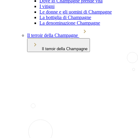
Dove lo Champagne prende vita
I vitigni
Le donne e gli uomini di Champagne
La bottiglia di Champagne
La denominazione Champagne
Il terroir della Champagne
Il terroir della Champagne