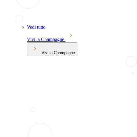
Vedi tutto
Vivi la Champagne
Vivi la Champagne