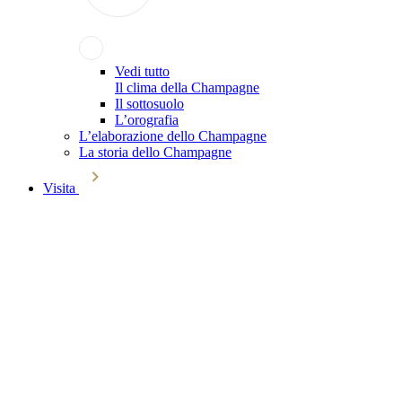
Vedi tutto
Il clima della Champagne
Il sottosuolo
L’orografia
L’elaborazione dello Champagne
La storia dello Champagne
Visita