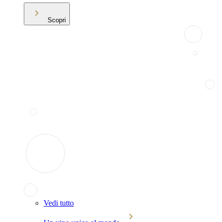
Scopri
Vedi tutto