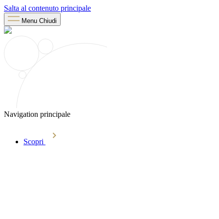
Salta al contenuto principale
Menu
Chiudi
Navigation principale
Scopri