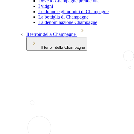
Dove lo Champagne prende vita
I vitigni
Le donne e gli uomini di Champagne
La bottiglia di Champagne
La denominazione Champagne
Il terroir della Champagne
Il terroir della Champagne