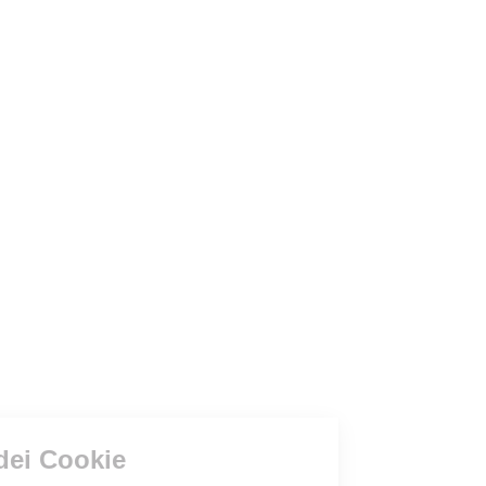
Gestione dei Cookie