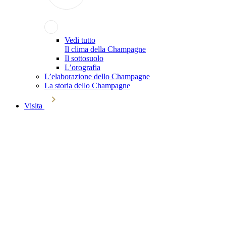
Vedi tutto
Il clima della Champagne
Il sottosuolo
L’orografia
L’elaborazione dello Champagne
La storia dello Champagne
Visita