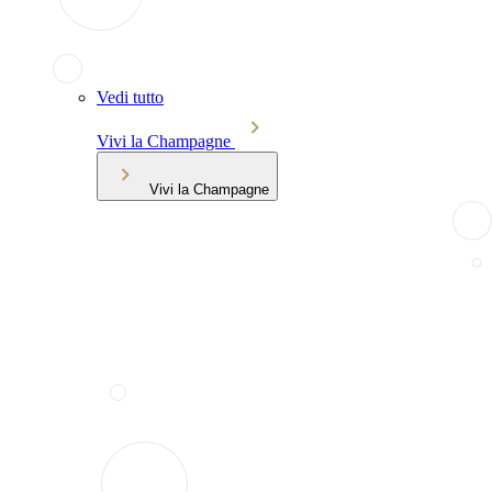
Vedi tutto
Vivi la Champagne
Vivi la Champagne