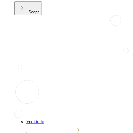
Scopri
Vedi tutto