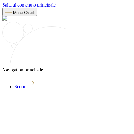
Salta al contenuto principale
Menu
Chiudi
Navigation principale
Scopri