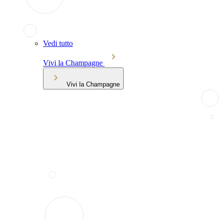
Vedi tutto
Vivi la Champagne
Vivi la Champagne