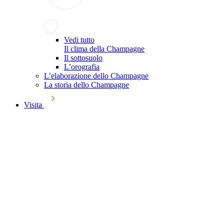
Vedi tutto
Il clima della Champagne
Il sottosuolo
L’orografia
L’elaborazione dello Champagne
La storia dello Champagne
Visita