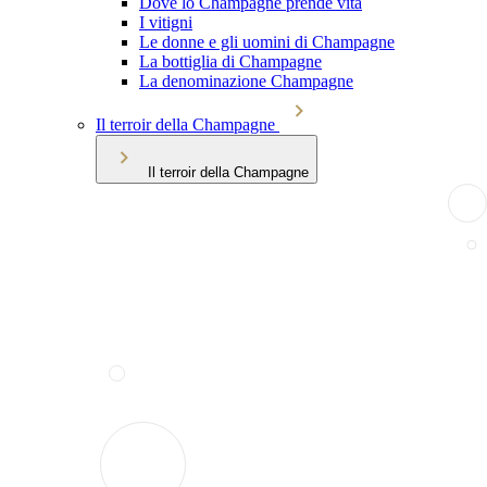
Dove lo Champagne prende vita
I vitigni
Le donne e gli uomini di Champagne
La bottiglia di Champagne
La denominazione Champagne
Il terroir della Champagne
Il terroir della Champagne