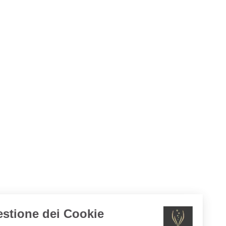
Gestione dei Cookie