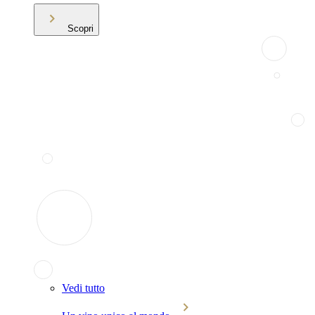
Scopri
Vedi tutto