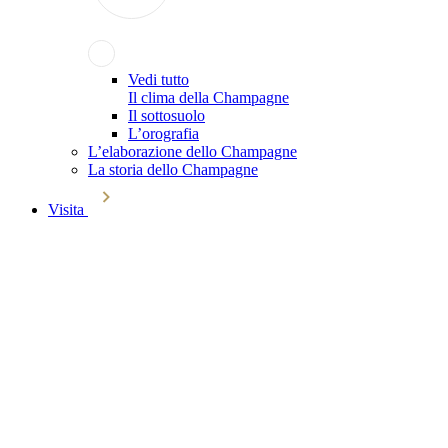
Vedi tutto
Il clima della Champagne
Il sottosuolo
L’orografia
L’elaborazione dello Champagne
La storia dello Champagne
Visita