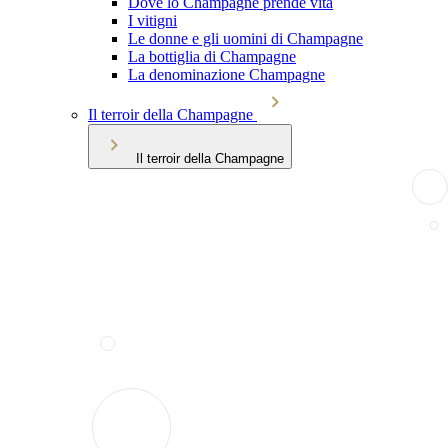
Dove lo Champagne prende vita
I vitigni
Le donne e gli uomini di Champagne
La bottiglia di Champagne
La denominazione Champagne
Il terroir della Champagne
Il terroir della Champagne