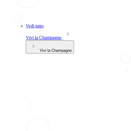
Vedi tutto
Vivi la Champagne
Vivi la Champagne