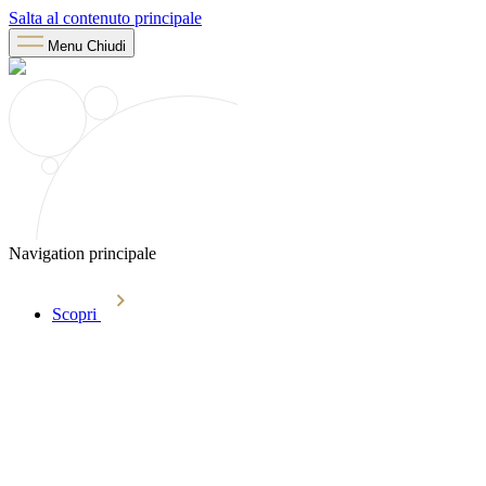
Salta al contenuto principale
Menu
Chiudi
Navigation principale
Scopri