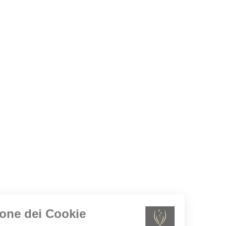
Gestione dei Cookie