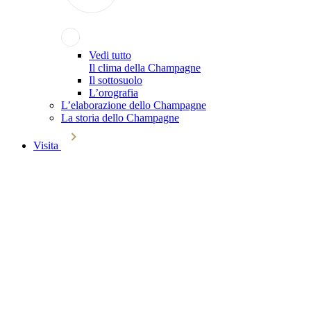
Vedi tutto
Il clima della Champagne
Il sottosuolo
L’orografia
L’elaborazione dello Champagne
La storia dello Champagne
Visita