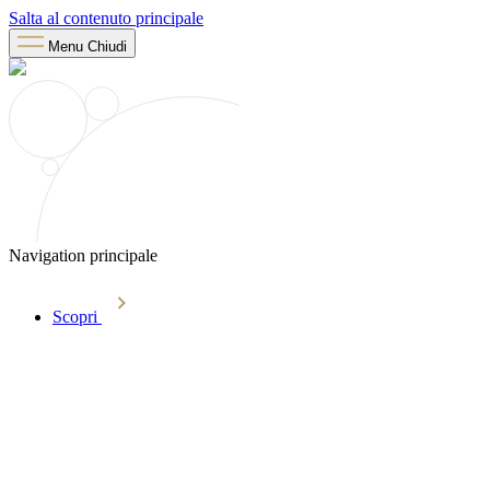
Salta al contenuto principale
Menu
Chiudi
Navigation principale
Scopri