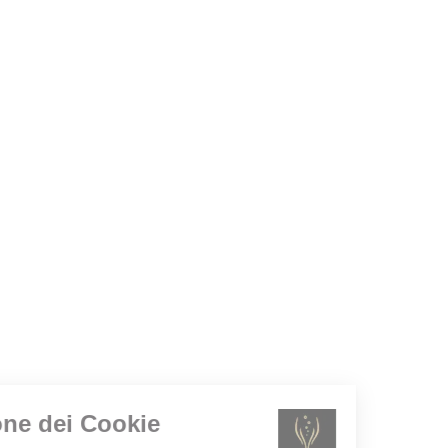
Gestione dei Cookie