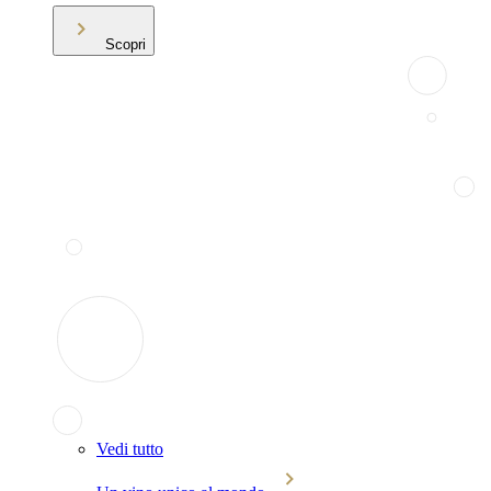
Scopri
Vedi tutto