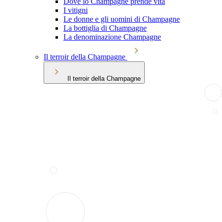
Dove lo Champagne prende vita
I vitigni
Le donne e gli uomini di Champagne
La bottiglia di Champagne
La denominazione Champagne
Il terroir della Champagne
Il terroir della Champagne