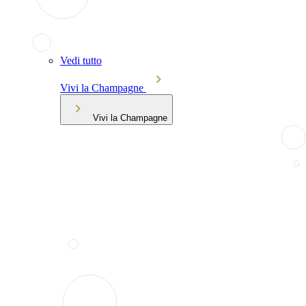
Vedi tutto
Vivi la Champagne
Vivi la Champagne