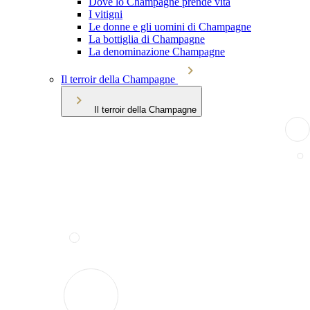
Dove lo Champagne prende vita
I vitigni
Le donne e gli uomini di Champagne
La bottiglia di Champagne
La denominazione Champagne
Il terroir della Champagne
Il terroir della Champagne