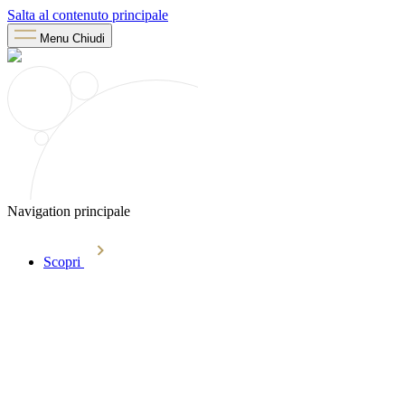
Salta al contenuto principale
Menu
Chiudi
Navigation principale
Scopri