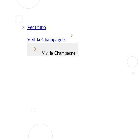
Vedi tutto
Vivi la Champagne
Vivi la Champagne