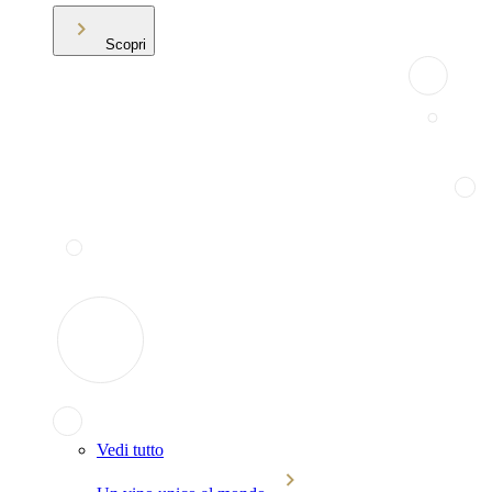
Scopri
Vedi tutto