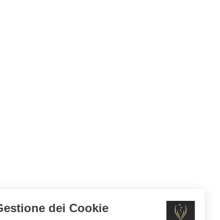
Gestione dei Cookie