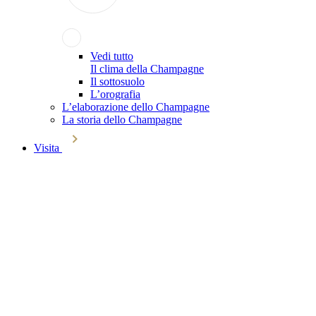
Vedi tutto
Il clima della Champagne
Il sottosuolo
L’orografia
L’elaborazione dello Champagne
La storia dello Champagne
Visita