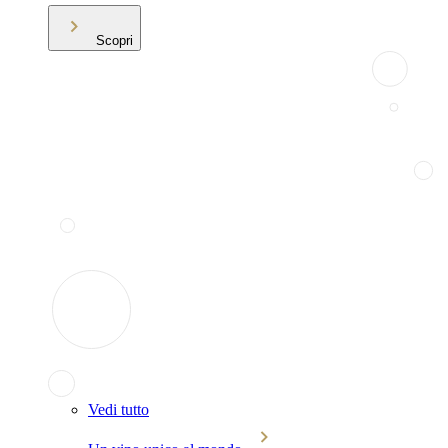
Scopri
Vedi tutto