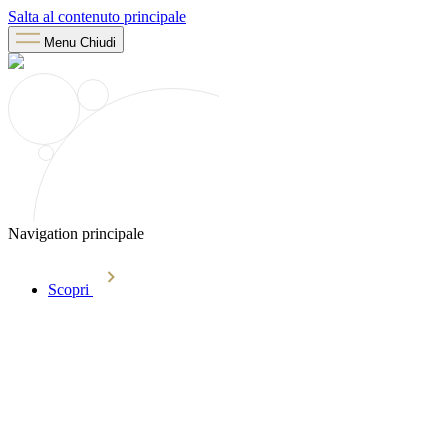
Salta al contenuto principale
Menu
Chiudi
Navigation principale
Scopri