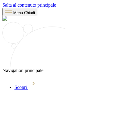
Salta al contenuto principale
Menu
Chiudi
Navigation principale
Scopri