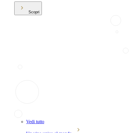
Scopri
Vedi tutto