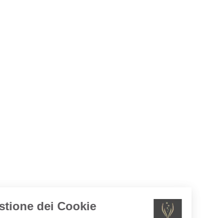
Gestione dei Cookie