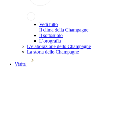
Vedi tutto
Il clima della Champagne
Il sottosuolo
L’orografia
L’elaborazione dello Champagne
La storia dello Champagne
Visita