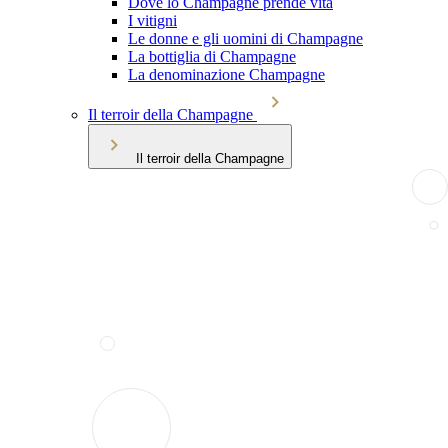
Dove lo Champagne prende vita
I vitigni
Le donne e gli uomini di Champagne
La bottiglia di Champagne
La denominazione Champagne
Il terroir della Champagne
Il terroir della Champagne