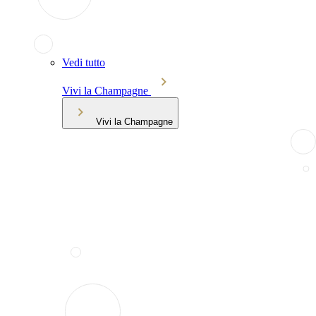
Vedi tutto
Vivi la Champagne
Vivi la Champagne