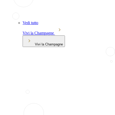
Vedi tutto
Vivi la Champagne
Vivi la Champagne