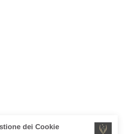
Gestione dei Cookie