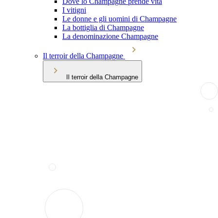
Dove lo Champagne prende vita
I vitigni
Le donne e gli uomini di Champagne
La bottiglia di Champagne
La denominazione Champagne
Il terroir della Champagne
Il terroir della Champagne