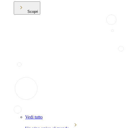
Scopri
Vedi tutto