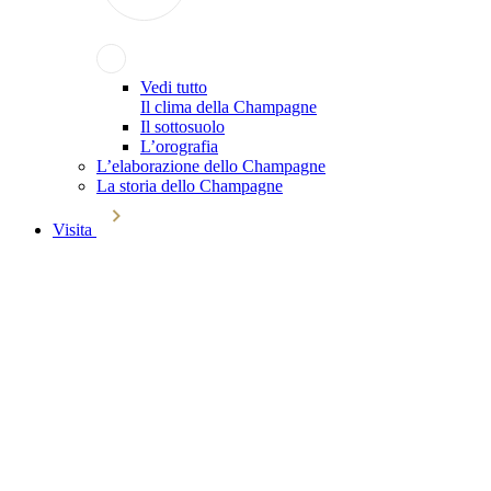
Vedi tutto
Il clima della Champagne
Il sottosuolo
L’orografia
L’elaborazione dello Champagne
La storia dello Champagne
Visita