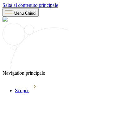
Salta al contenuto principale
Menu
Chiudi
Navigation principale
Scopri