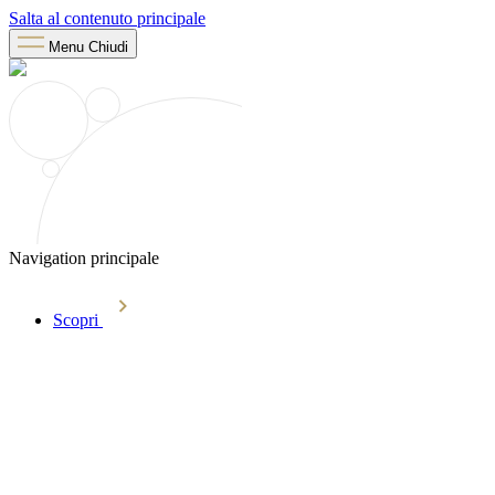
Salta al contenuto principale
Menu
Chiudi
Navigation principale
Scopri