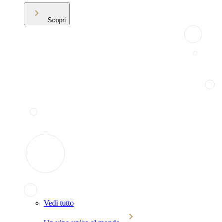
Scopri
Vedi tutto