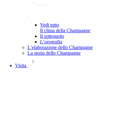
Vedi tutto
Il clima della Champagne
Il sottosuolo
L’orografia
L’elaborazione dello Champagne
La storia dello Champagne
Visita