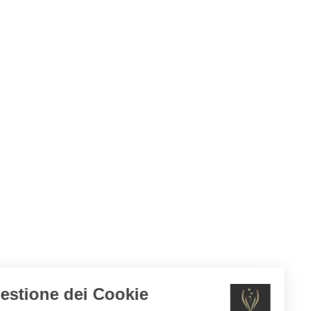
Gestione dei Cookie