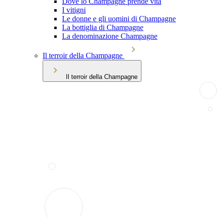
Dove lo Champagne prende vita
I vitigni
Le donne e gli uomini di Champagne
La bottiglia di Champagne
La denominazione Champagne
Il terroir della Champagne
Il terroir della Champagne