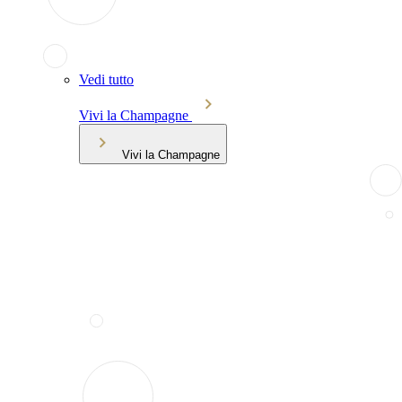
Vedi tutto
Vivi la Champagne
Vivi la Champagne