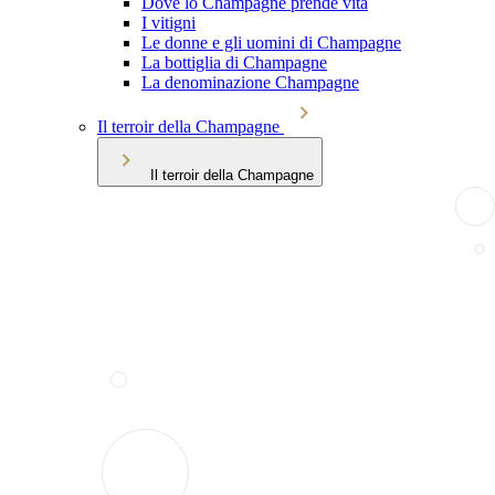
Dove lo Champagne prende vita
I vitigni
Le donne e gli uomini di Champagne
La bottiglia di Champagne
La denominazione Champagne
Il terroir della Champagne
Il terroir della Champagne