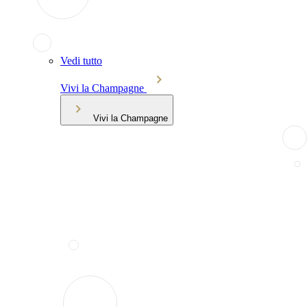
Vedi tutto
Vivi la Champagne
Vivi la Champagne