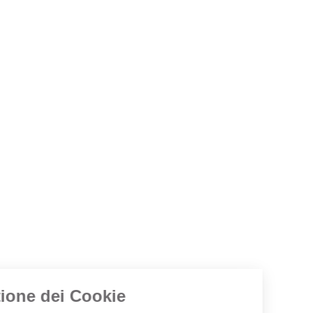
Gestione dei Cookie