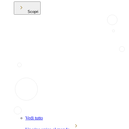
Scopri
Vedi tutto