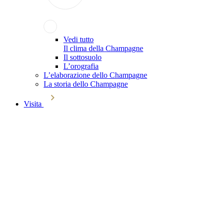
Vedi tutto
Il clima della Champagne
Il sottosuolo
L’orografia
L’elaborazione dello Champagne
La storia dello Champagne
Visita