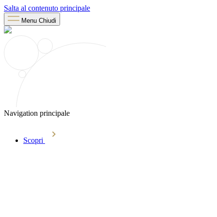
Salta al contenuto principale
Menu
Chiudi
Navigation principale
Scopri