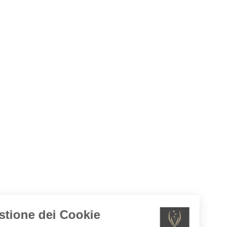
Gestione dei Cookie