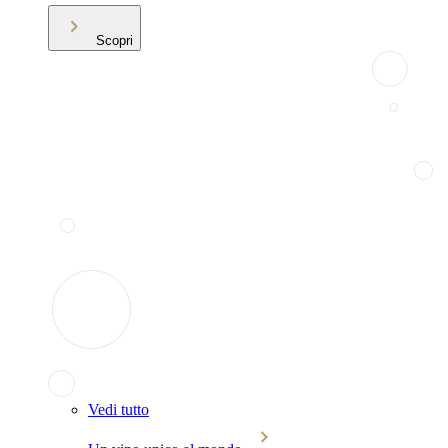
Scopri
Vedi tutto