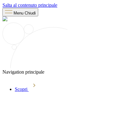
Salta al contenuto principale
Menu
Chiudi
Navigation principale
Scopri