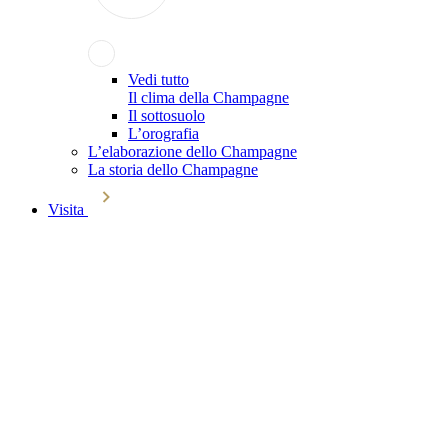
Vedi tutto
Il clima della Champagne
Il sottosuolo
L’orografia
L’elaborazione dello Champagne
La storia dello Champagne
Visita