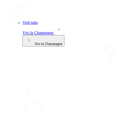
Vedi tutto
Vivi la Champagne
Vivi la Champagne