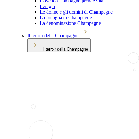
Dove lo Champagne prende vita
I vitigni
Le donne e gli uomini di Champagne
La bottiglia di Champagne
La denominazione Champagne
Il terroir della Champagne
Il terroir della Champagne