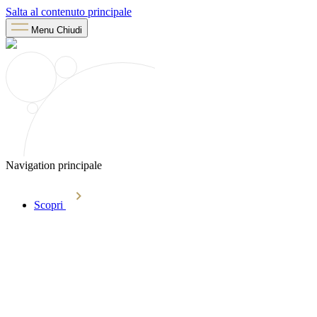
Salta al contenuto principale
Menu
Chiudi
Navigation principale
Scopri