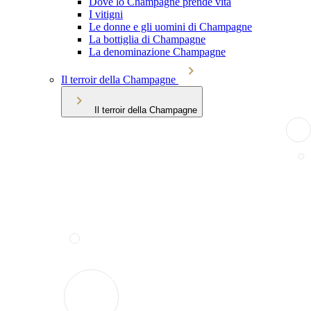
Dove lo Champagne prende vita
I vitigni
Le donne e gli uomini di Champagne
La bottiglia di Champagne
La denominazione Champagne
Il terroir della Champagne
Il terroir della Champagne