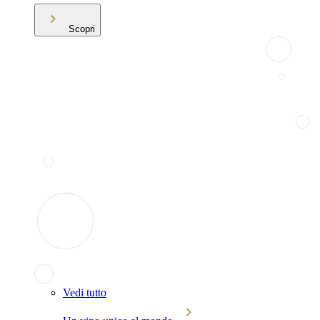
Scopri
Vedi tutto