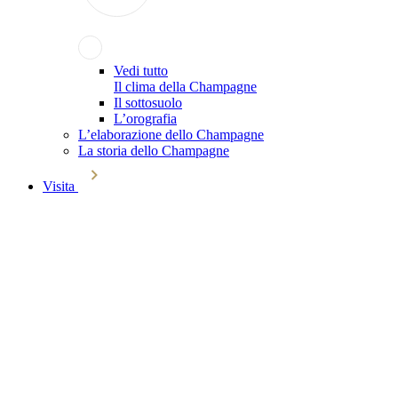
Vedi tutto
Il clima della Champagne
Il sottosuolo
L’orografia
L’elaborazione dello Champagne
La storia dello Champagne
Visita