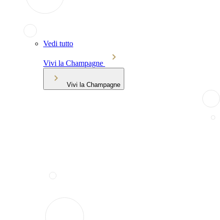
Vedi tutto
Vivi la Champagne
Vivi la Champagne