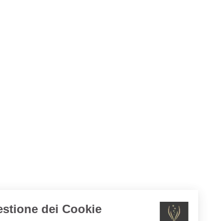
Gestione dei Cookie