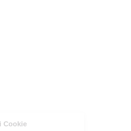
Gestione dei Cookie