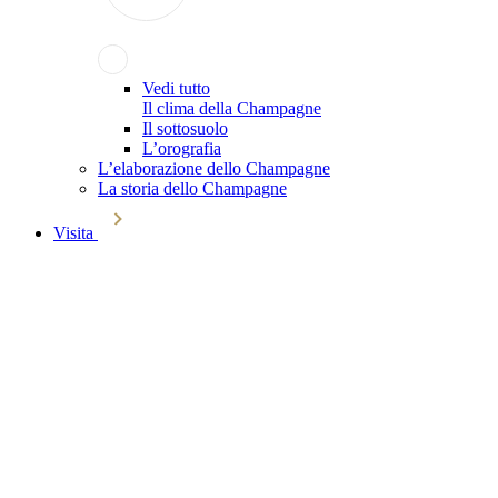
Vedi tutto
Il clima della Champagne
Il sottosuolo
L’orografia
L’elaborazione dello Champagne
La storia dello Champagne
Visita