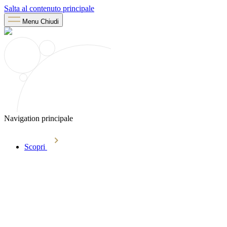
Salta al contenuto principale
Menu
Chiudi
Navigation principale
Scopri