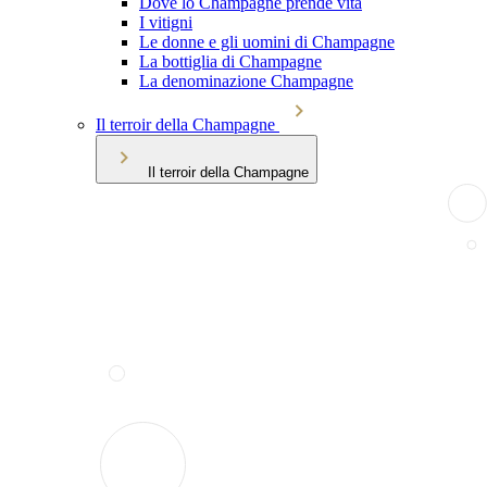
Dove lo Champagne prende vita
I vitigni
Le donne e gli uomini di Champagne
La bottiglia di Champagne
La denominazione Champagne
Il terroir della Champagne
Il terroir della Champagne