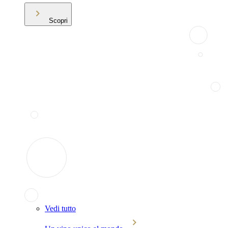
Scopri
Vedi tutto