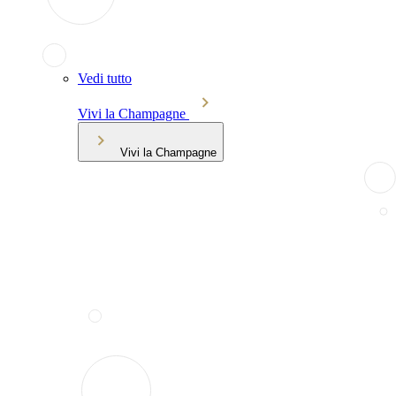
Vedi tutto
Vivi la Champagne
Vivi la Champagne