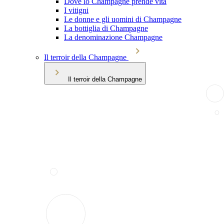
Dove lo Champagne prende vita
I vitigni
Le donne e gli uomini di Champagne
La bottiglia di Champagne
La denominazione Champagne
Il terroir della Champagne
Il terroir della Champagne