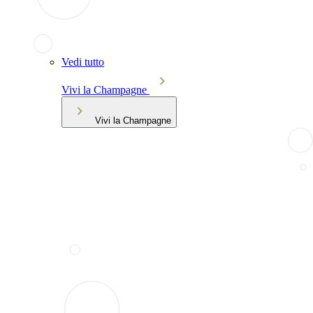
Vedi tutto
Vivi la Champagne
Vivi la Champagne