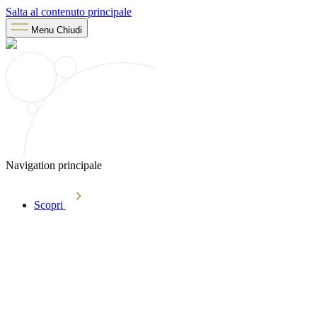
Salta al contenuto principale
Menu
Chiudi
Navigation principale
Scopri