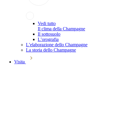
Vedi tutto
Il clima della Champagne
Il sottosuolo
L’orografia
L’elaborazione dello Champagne
La storia dello Champagne
Visita