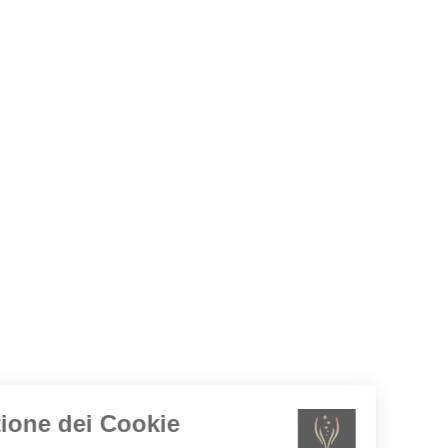
Gestione dei Cookie