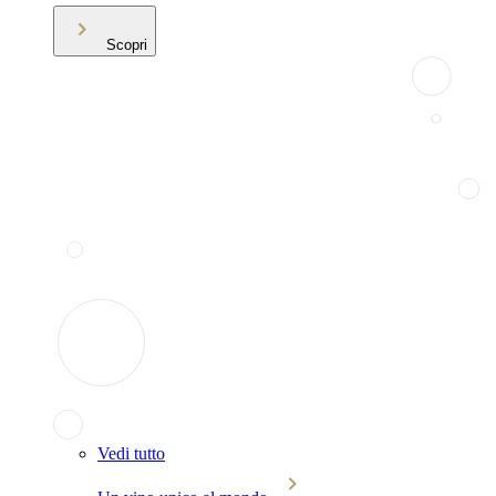
Scopri
Vedi tutto