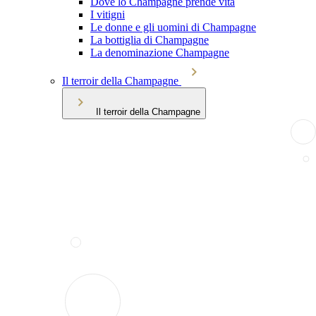
Dove lo Champagne prende vita
I vitigni
Le donne e gli uomini di Champagne
La bottiglia di Champagne
La denominazione Champagne
Il terroir della Champagne
Il terroir della Champagne