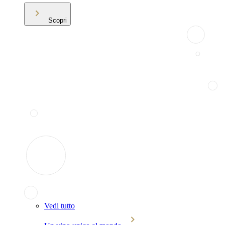
Scopri
Vedi tutto