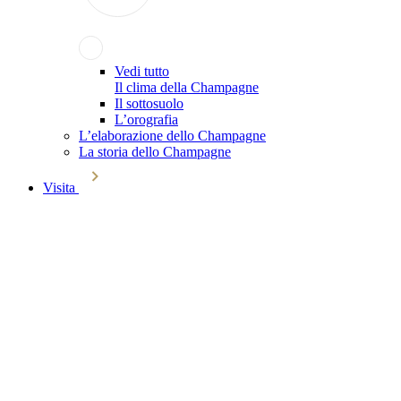
Vedi tutto
Il clima della Champagne
Il sottosuolo
L’orografia
L’elaborazione dello Champagne
La storia dello Champagne
Visita