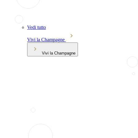
Vedi tutto
Vivi la Champagne
Vivi la Champagne