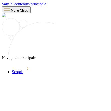
Salta al contenuto principale
Menu
Chiudi
Navigation principale
Scopri