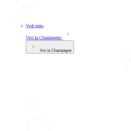
Vedi tutto
Vivi la Champagne
Vivi la Champagne