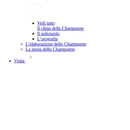
Vedi tutto
Il clima della Champagne
Il sottosuolo
L’orografia
L’elaborazione dello Champagne
La storia dello Champagne
Visita