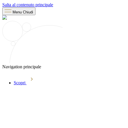
Salta al contenuto principale
Menu
Chiudi
Navigation principale
Scopri