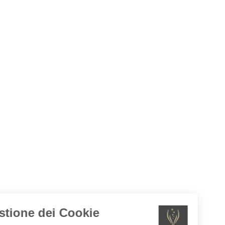
Gestione dei Cookie