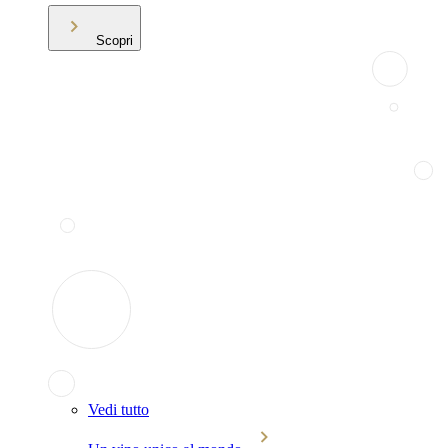
Scopri
Vedi tutto