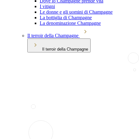
Dove lo Champagne prende vita
I vitigni
Le donne e gli uomini di Champagne
La bottiglia di Champagne
La denominazione Champagne
Il terroir della Champagne
Il terroir della Champagne