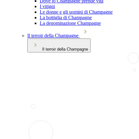
Dove lo Champagne prende vita
I vitigni
Le donne e gli uomini di Champagne
La bottiglia di Champagne
La denominazione Champagne
Il terroir della Champagne
Il terroir della Champagne