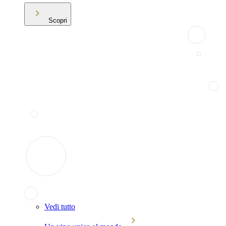
Scopri
Vedi tutto