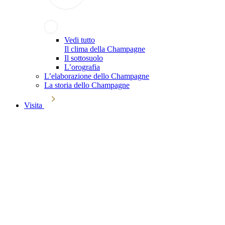
Vedi tutto
Il clima della Champagne
Il sottosuolo
L’orografia
L’elaborazione dello Champagne
La storia dello Champagne
Visita