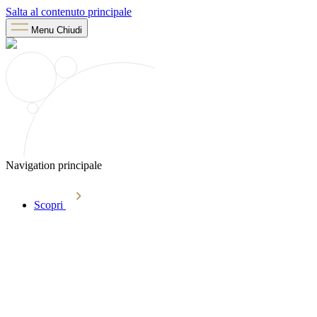
Salta al contenuto principale
Menu
Chiudi
Navigation principale
Scopri