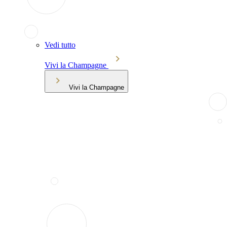
Vedi tutto
Vivi la Champagne
Vivi la Champagne