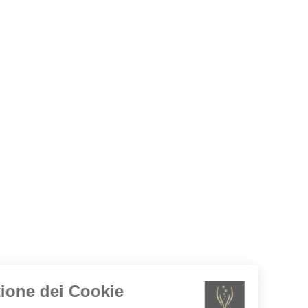
Gestione dei Cookie