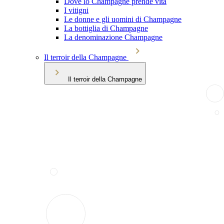
Dove lo Champagne prende vita
I vitigni
Le donne e gli uomini di Champagne
La bottiglia di Champagne
La denominazione Champagne
Il terroir della Champagne
Il terroir della Champagne