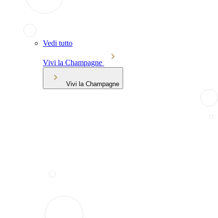
Vedi tutto
Vivi la Champagne
Vivi la Champagne