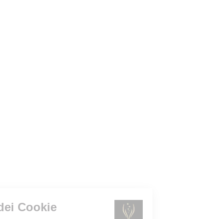
Gestione dei Cookie