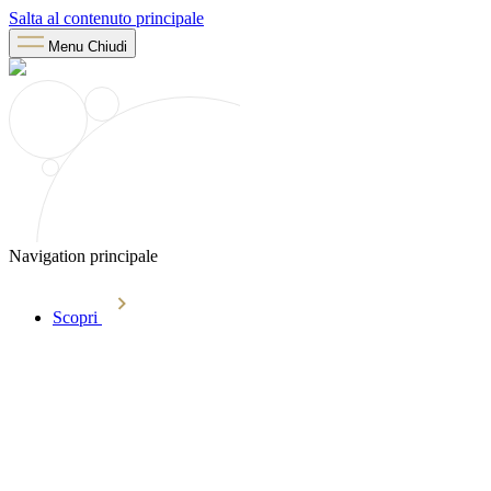
Salta al contenuto principale
Menu
Chiudi
Navigation principale
Scopri