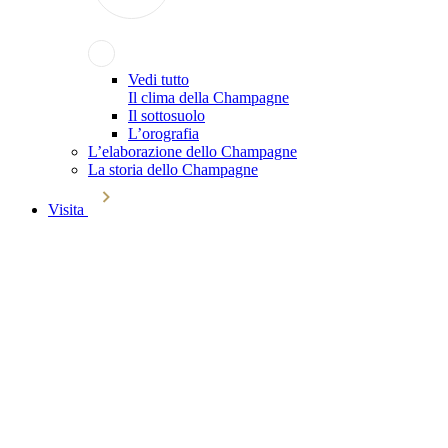
Vedi tutto
Il clima della Champagne
Il sottosuolo
L’orografia
L’elaborazione dello Champagne
La storia dello Champagne
Visita