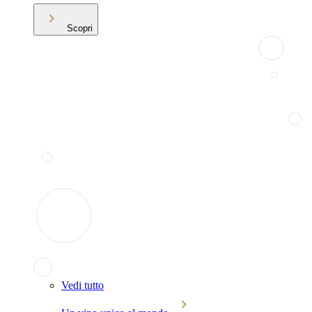
Scopri
Vedi tutto