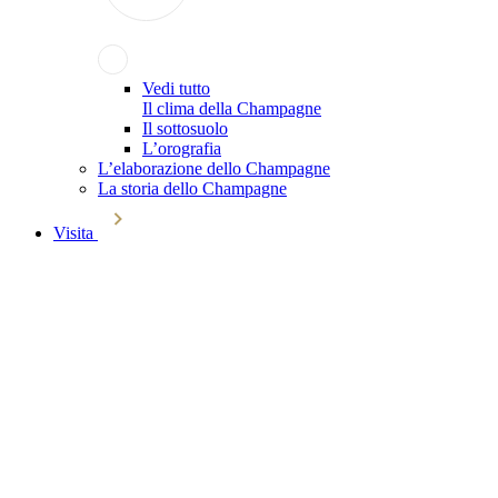
Vedi tutto
Il clima della Champagne
Il sottosuolo
L’orografia
L’elaborazione dello Champagne
La storia dello Champagne
Visita