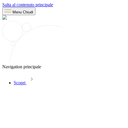
Salta al contenuto principale
Menu
Chiudi
Navigation principale
Scopri