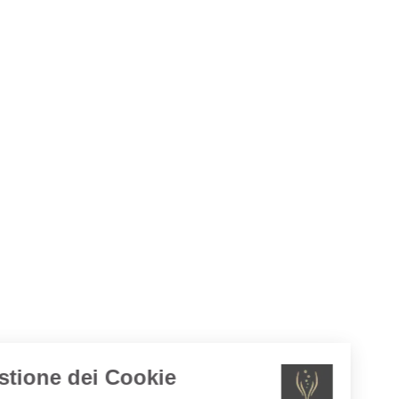
Gestione dei Cookie