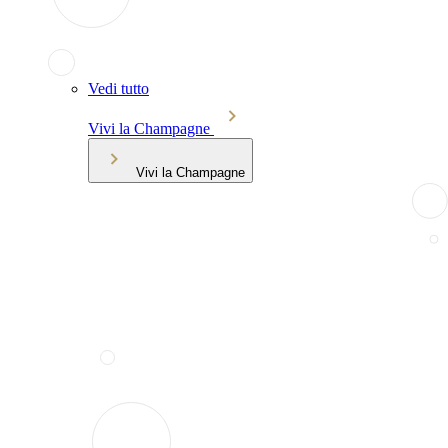
Vedi tutto
Vivi la Champagne
Vivi la Champagne