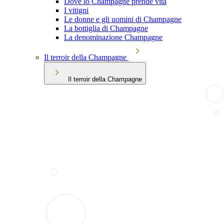
Dove lo Champagne prende vita
I vitigni
Le donne e gli uomini di Champagne
La bottiglia di Champagne
La denominazione Champagne
Il terroir della Champagne
Il terroir della Champagne