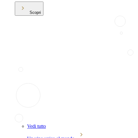
Scopri
Vedi tutto