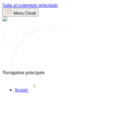
Salta al contenuto principale
Menu
Chiudi
Navigation principale
Scopri