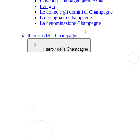
Dove lo Champagne prende vita
I vitigni
Le donne e gli uomini di Champagne
La bottiglia di Champagne
La denominazione Champagne
Il terroir della Champagne
Il terroir della Champagne