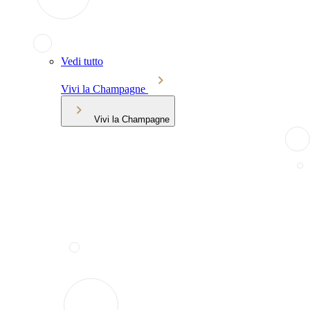
Vedi tutto
Vivi la Champagne
Vivi la Champagne