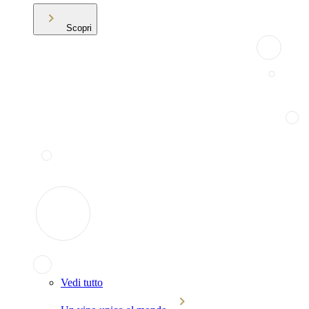
Scopri
Vedi tutto