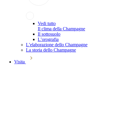
Vedi tutto
Il clima della Champagne
Il sottosuolo
L’orografia
L’elaborazione dello Champagne
La storia dello Champagne
Visita