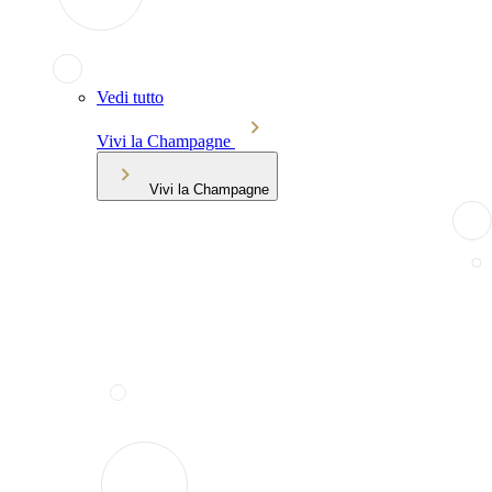
Vedi tutto
Vivi la Champagne
Vivi la Champagne