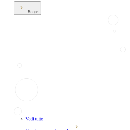
Scopri
Vedi tutto