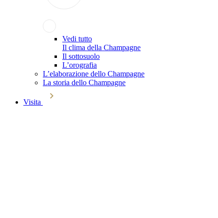
Vedi tutto
Il clima della Champagne
Il sottosuolo
L’orografia
L’elaborazione dello Champagne
La storia dello Champagne
Visita