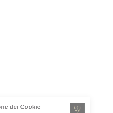
Gestione dei Cookie