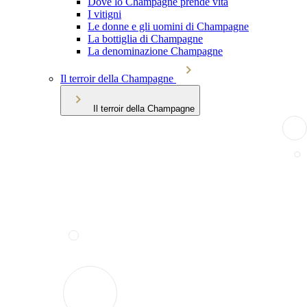
Dove lo Champagne prende vita
I vitigni
Le donne e gli uomini di Champagne
La bottiglia di Champagne
La denominazione Champagne
Il terroir della Champagne
Il terroir della Champagne