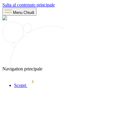
Salta al contenuto principale
Menu
Chiudi
Navigation principale
Scopri