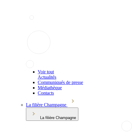
Voir tout
Actualités
Communiqués de presse
Médiathèque
Contacts
La filière Champagne
La filière Champagne