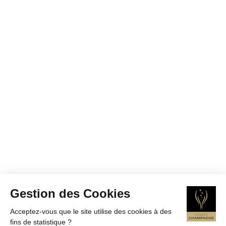
Gestion des Cookies
Acceptez-vous que le site utilise des cookies à des
fins de statistique ?