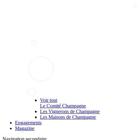
Voir tout
Le Comité Champagne
Les Vignerons de Champagne
Les Maisons de Champagne
Engagements
Magazine
Navigation secondaire