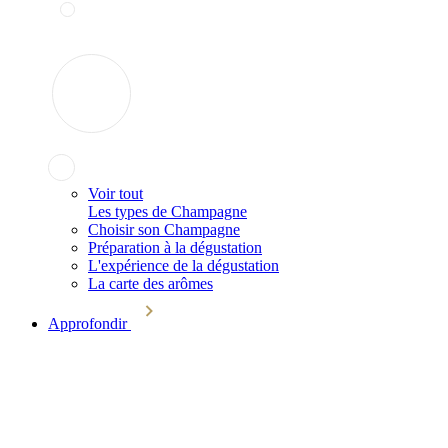
Voir tout
Les types de Champagne
Choisir son Champagne
Préparation à la dégustation
L'expérience de la dégustation
La carte des arômes
Approfondir