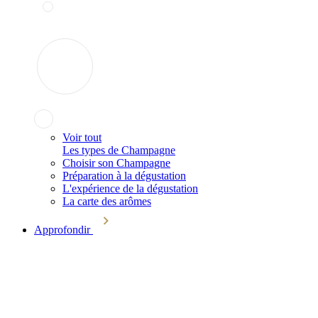
Voir tout
Les types de Champagne
Choisir son Champagne
Préparation à la dégustation
L'expérience de la dégustation
La carte des arômes
Approfondir