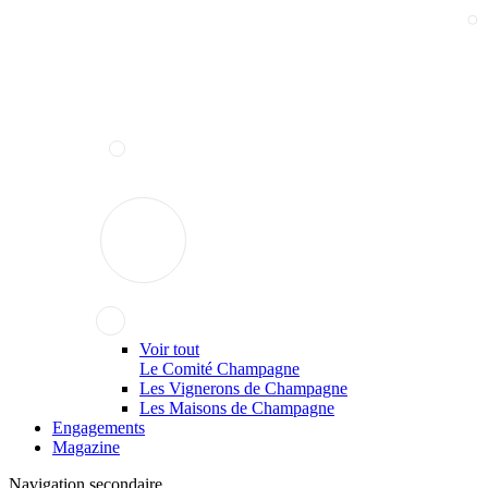
Voir tout
Le Comité Champagne
Les Vignerons de Champagne
Les Maisons de Champagne
Engagements
Magazine
Navigation secondaire