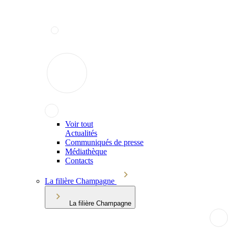
Voir tout
Actualités
Communiqués de presse
Médiathèque
Contacts
La filière Champagne
La filière Champagne