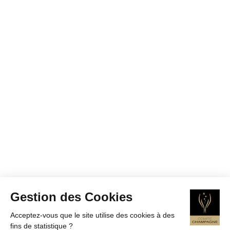
Gestion des Cookies
Acceptez-vous que le site utilise des cookies à des
fins de statistique ?