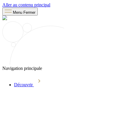
Aller au contenu principal
Menu
Fermer
Navigation principale
Découvrir