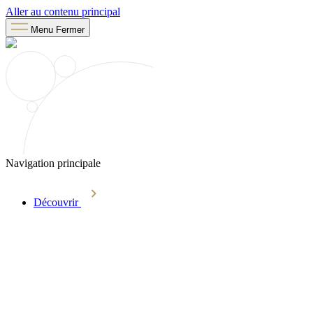
Aller au contenu principal
Menu
Fermer
Navigation principale
Découvrir