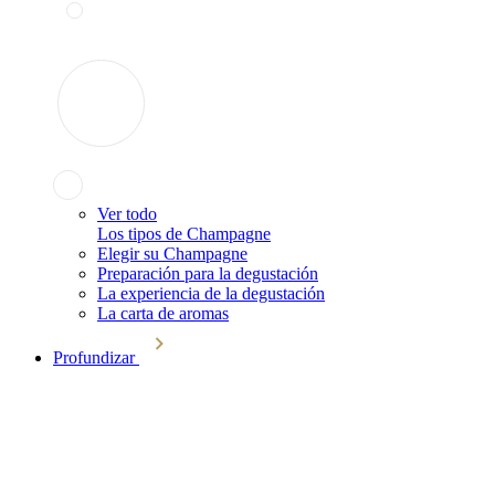
Ver todo
Los tipos de Champagne
Elegir su Champagne
Preparación para la degustación
La experiencia de la degustación
La carta de aromas
Profundizar