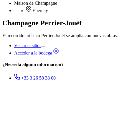
Maison de Champagne
Epernay
Champagne Perrier-Jouët
El recorrido artístico Perrier-Jouët se amplía con nuevas obras.
Visitar el sitio
Acceder a la bodega
¿Necesita alguna información?
+33 3 26 58 38 00