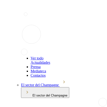
Ver todo
Actualidades
Prensa
Mediateca
Contactos
El sector del Champagne
El sector del Champagne