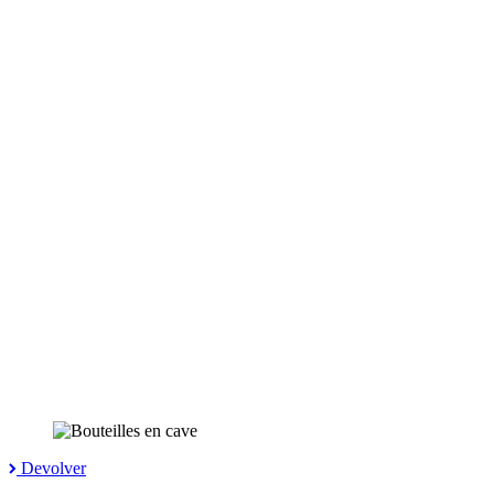
Devolver