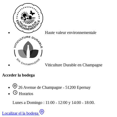
Haute valeur environnementale
Viticulture Durable en Champagne
Acceder la bodega
26 Avenue de Champagne - 51200 Epernay
Horarios
Lunes a Domingo : 11:00 - 12:00 y 14:00 - 18:00.
Localizar el la bodega