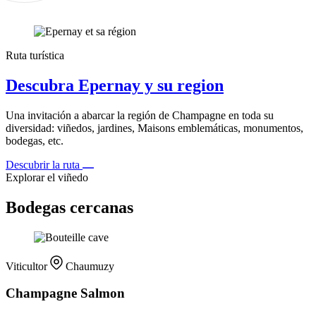
Ruta turística
Descubra Epernay y su region
Una invitación a abarcar la región de Champagne en toda su
diversidad: viñedos, jardines, Maisons emblemáticas, monumentos,
bodegas, etc.
Descubrir la ruta
Explorar el viñedo
Bodegas cercanas
Viticultor
Chaumuzy
Champagne Salmon