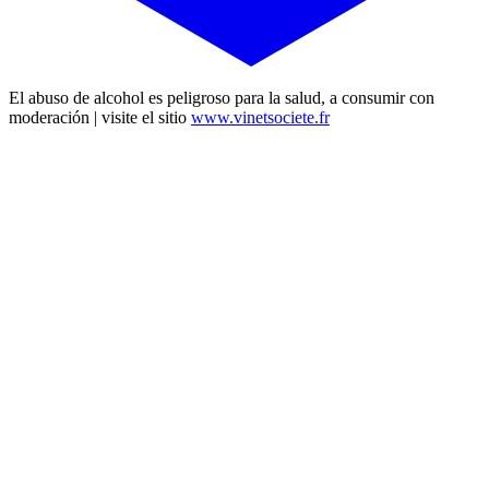
El abuso de alcohol es peligroso para la salud, a consumir con
moderación | visite el sitio
www.vinetsociete.fr