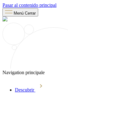
Pasar al contenido principal
Menú
Cerrar
Navigation principale
Descubrir