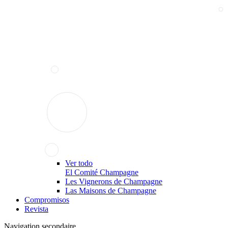
Ver todo
El Comité Champagne
Les Vignerons de Champagne
Las Maisons de Champagne
Compromisos
Revista
Navigation secondaire