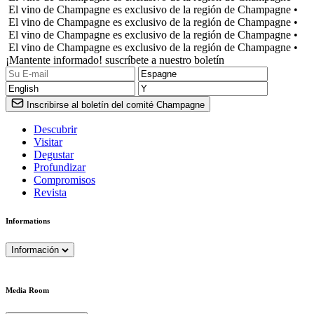
El vino de Champagne es exclusivo de la región de Champagne •
El vino de Champagne es exclusivo de la región de Champagne •
El vino de Champagne es exclusivo de la región de Champagne •
El vino de Champagne es exclusivo de la región de Champagne •
¡Mantente informado! suscríbete a nuestro boletín
Inscribirse al boletín del comité Champagne
Descubrir
Visitar
Degustar
Profundizar
Compromisos
Revista
Informations
Información
Media Room