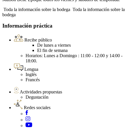
Toda la información sobre la bodega
Toda la información sobre la
bodega
Información práctica
Recibe público
De lunes a viernes
El fin de semana
Horarios: Lunes a Domingo : 11:00 - 12:00 y 14:00 -
18:00.
Lengua
Inglés
Francés
Actividades propuestas
Degustación
Redes sociales