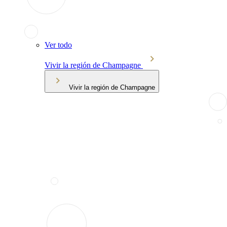
Ver todo
Vivir la región de Champagne
Vivir la región de Champagne