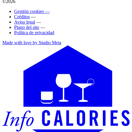
©2026
Gestión cookies —
Créditos
—
Aviso legal
—
Plano del sito
—
Política de privacidad
Made with love by Studio Meta