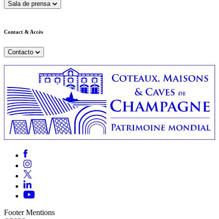
Sala de prensa
Contact & Accès
Contacto
Footer Mentions