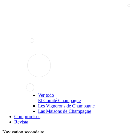
Ver todo
El Comité Champagne
Les Vignerons de Champagne
Las Maisons de Champagne
Compromisos
Revista
Navigation secondaire