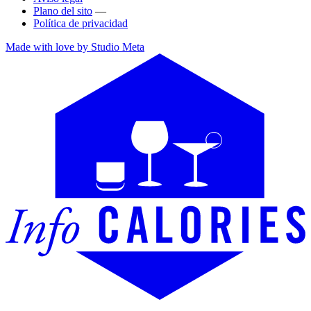
Plano del sito
—
Política de privacidad
Made with love by Studio Meta