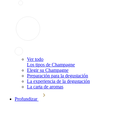
Ver todo
Los tipos de Champagne
Elegir su Champagne
Preparación para la degustación
La experiencia de la degustación
La carta de aromas
Profundizar