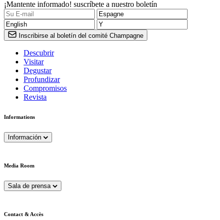
¡Mantente informado! suscríbete a nuestro boletín
Inscribirse al boletín del comité Champagne
Descubrir
Visitar
Degustar
Profundizar
Compromisos
Revista
Informations
Información
Media Room
Sala de prensa
Contact & Accès