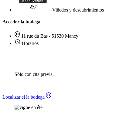
Viñedos y descubrimientos
Acceder la bodega
11 rue du Bas - 51530 Mancy
Horarios
Sólo con cita previa.
Localizar el la bodega