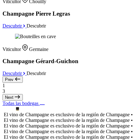
Viticultor
Chouilly
Champagne Pierre Legras
Descubrir
Descubrir
Viticultor
Germaine
Champagne Gérard-Guichon
Descubrir
Descubrir
Prev
1
3
Next
Todas las bodegas
El vino de Champagne es exclusivo de la región de Champagne •
El vino de Champagne es exclusivo de la región de Champagne •
El vino de Champagne es exclusivo de la región de Champagne •
El vino de Champagne es exclusivo de la región de Champagne •
El vino de Champagne es exclusivo de la región de Champagne •