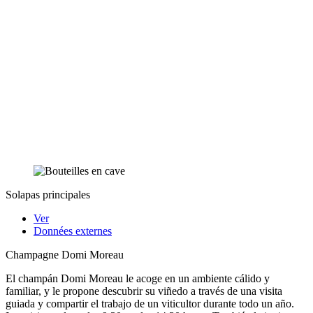
Solapas principales
Ver
Données externes
Champagne Domi Moreau
El champán Domi Moreau le acoge en un ambiente cálido y
familiar, y le propone descubrir su viñedo a través de una visita
guiada y compartir el trabajo de un viticultor durante todo un año.