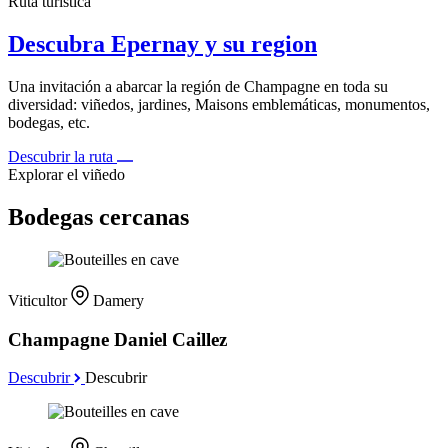
Ruta turística
Descubra Epernay y su region
Una invitación a abarcar la región de Champagne en toda su
diversidad: viñedos, jardines, Maisons emblemáticas, monumentos,
bodegas, etc.
Descubrir la ruta
Explorar el viñedo
Bodegas cercanas
Viticultor
Damery
Champagne Daniel Caillez
Descubrir
Descubrir