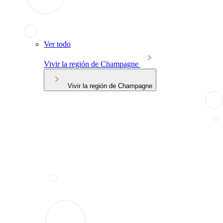
Ver todo
Vivir la región de Champagne
Vivir la región de Champagne