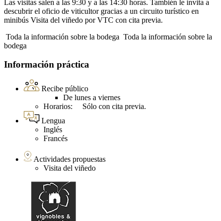
Las visitas salen a las 9:30 y a las 14:30 horas. También le invita a
descubrir el oficio de viticultor gracias a un circuito turístico en
minibús Visita del viñedo por VTC con cita previa.
Toda la información sobre la bodega
Toda la información sobre la
bodega
Información práctica
Recibe público
De lunes a viernes
Horarios: Sólo con cita previa.
Lengua
Inglés
Francés
Actividades propuestas
Visita del viñedo