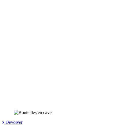
Devolver