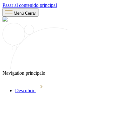
Pasar al contenido principal
Menú
Cerrar
Navigation principale
Descubrir