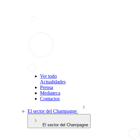
Ver todo
Actualidades
Prensa
Mediateca
Contactos
El sector del Champagne
El sector del Champagne