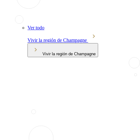
Ver todo
Vivir la región de Champagne
Vivir la región de Champagne