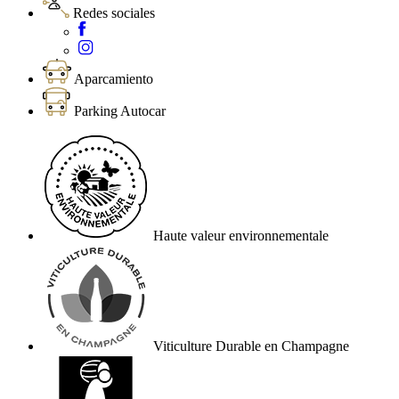
Redes sociales
Aparcamiento
Parking Autocar
Haute valeur environnementale
Viticulture Durable en Champagne