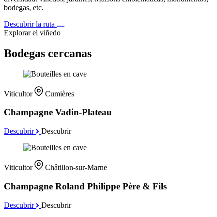
bodegas, etc.
Descubrir la ruta
Explorar el viñedo
Bodegas cercanas
Viticultor
Cumières
Champagne Vadin-Plateau
Descubrir
Descubrir
Viticultor
Châtillon-sur-Marne
Champagne Roland Philippe Père & Fils
Descubrir
Descubrir