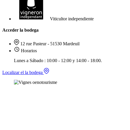
Viticultor independiente
Acceder la bodega
12 rue Pasteur - 51530 Mardeuil
Horarios
Lunes a Sábado : 10:00 - 12:00 y 14:00 - 18:00.
Localizar el la bodega