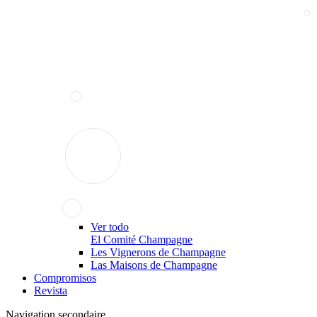
Ver todo
El Comité Champagne
Les Vignerons de Champagne
Las Maisons de Champagne
Compromisos
Revista
Navigation secondaire