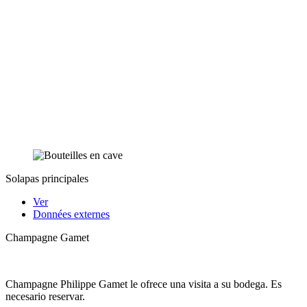
Solapas principales
Ver
Données externes
Champagne Gamet
Champagne Philippe Gamet le ofrece una visita a su bodega. Es
necesario reservar.