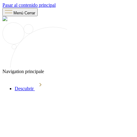
Pasar al contenido principal
Menú
Cerrar
Navigation principale
Descubrir