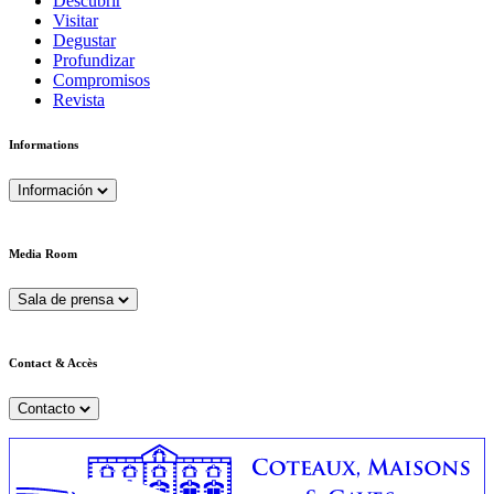
Descubrir
Visitar
Degustar
Profundizar
Compromisos
Revista
Informations
Información
Media Room
Sala de prensa
Contact & Accès
Contacto