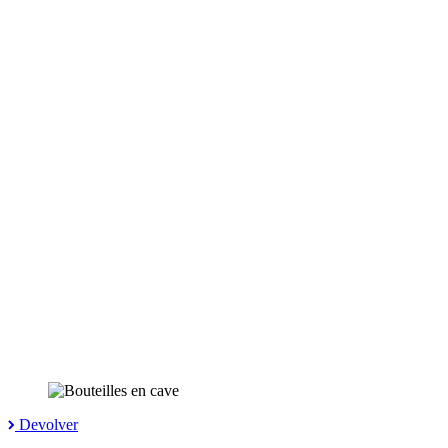
Devolver