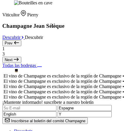
Viticultor
Pierry
Champagne Jean Sélèque
Descubrir
Descubrir
Prev
1
3
Next
Todas las bodegas
El vino de Champagne es exclusivo de la región de Champagne •
El vino de Champagne es exclusivo de la región de Champagne •
El vino de Champagne es exclusivo de la región de Champagne •
El vino de Champagne es exclusivo de la región de Champagne •
El vino de Champagne es exclusivo de la región de Champagne •
¡Mantente informado! suscríbete a nuestro boletín
Inscribirse al boletín del comité Champagne