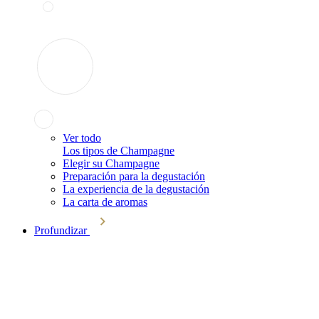
Ver todo
Los tipos de Champagne
Elegir su Champagne
Preparación para la degustación
La experiencia de la degustación
La carta de aromas
Profundizar