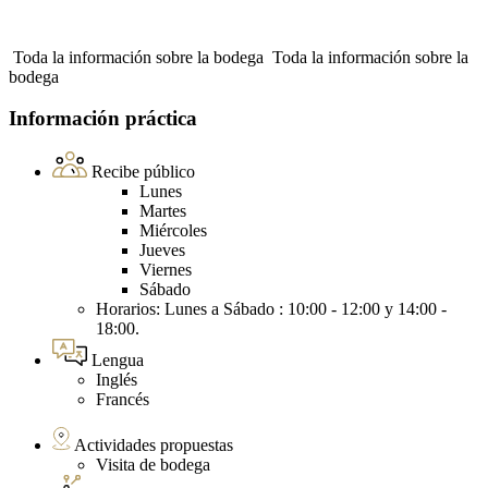
Toda la información sobre la bodega
Toda la información sobre la
bodega
Información práctica
Recibe público
Lunes
Martes
Miércoles
Jueves
Viernes
Sábado
Horarios: Lunes a Sábado : 10:00 - 12:00 y 14:00 -
18:00.
Lengua
Inglés
Francés
Actividades propuestas
Visita de bodega