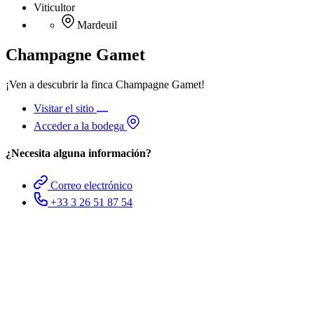
Viticultor
Mardeuil
Champagne Gamet
¡Ven a descubrir la finca Champagne Gamet!
Visitar el sitio
Acceder a la bodega
¿Necesita alguna información?
Correo electrónico
+33 3 26 51 87 54