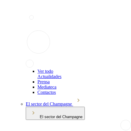
Ver todo
Actualidades
Prensa
Mediateca
Contactos
El sector del Champagne
El sector del Champagne